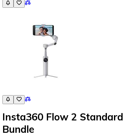
Insta360 Flow 2 Standard
Bundle