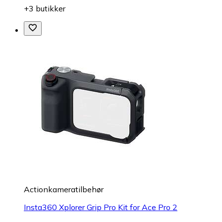
+3 butikker
Actionkameratilbehør
Insta360 Xplorer Grip Pro Kit for Ace Pro 2