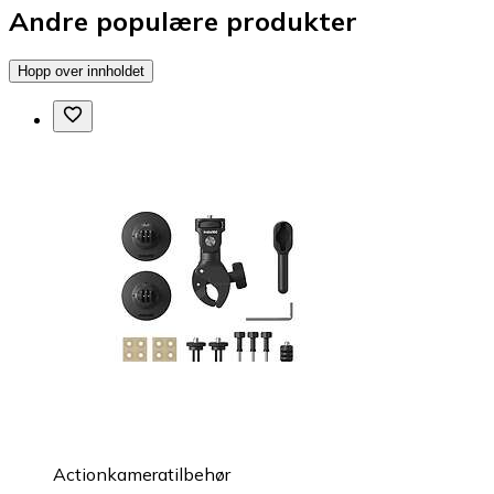
Andre populære produkter
Hopp over innholdet
Actionkameratilbehør