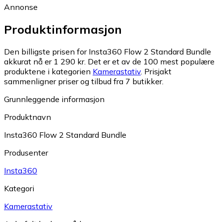
Annonse
Produktinformasjon
Den billigste prisen for Insta360 Flow 2 Standard Bundle
akkurat nå er 1 290 kr.
Det er et av de 100 mest populære
produktene i kategorien
Kamerastativ
.
Prisjakt
sammenligner priser og tilbud fra 7 butikker.
Grunnleggende informasjon
Produktnavn
Insta360 Flow 2 Standard Bundle
Produsenter
Insta360
Kategori
Kamerastativ