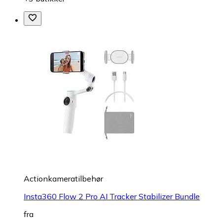
Actionkameratilbehør
Insta360 Flow 2 Pro AI Tracker Stabilizer Bundle
fra