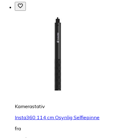
Kamerastativ
Insta360 114 cm Osynlig Selfiepinne
fra