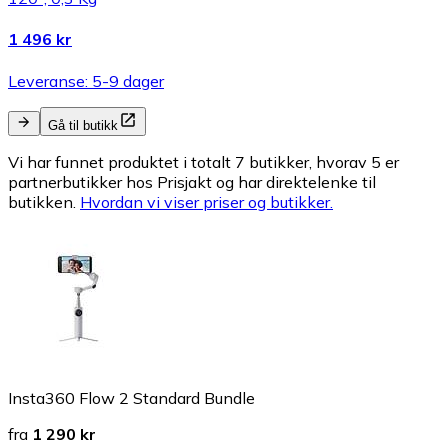
1 496 kr
Leveranse: 5-9 dager
Gå til butikk
Vi har funnet produktet i totalt 7 butikker, hvorav 5 er
partnerbutikker hos Prisjakt og har direktelenke til
butikken.
Hvordan vi viser priser og butikker.
Insta360 Flow 2 Standard Bundle
fra
1 290 kr