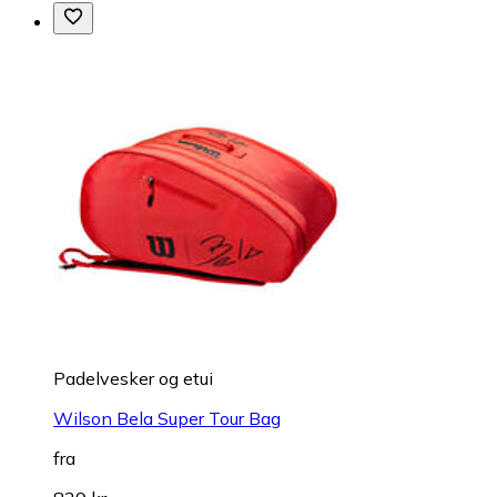
Padelvesker og etui
Wilson Bela Super Tour Bag
fra