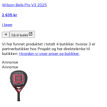
Wilson Bela Pro V3 2025
2 635 kr
I lager
Gå til butikk
Vi har funnet produktet i totalt 4 butikker, hvorav 3 er
partnerbutikker hos Prisjakt og har direktelenke til
butikken.
Hvordan vi viser priser og butikker.
Annonse
Annonse