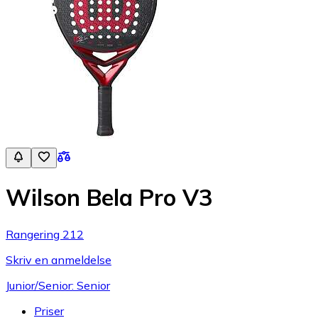
Wilson Bela Pro V3
Rangering 212
Skriv en anmeldelse
Junior/Senior: Senior
Priser