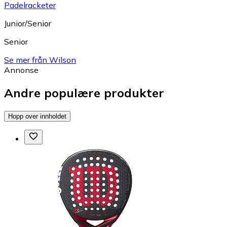
Padelracketer
Junior/Senior
Senior
Se mer från Wilson
Annonse
Andre populære produkter
Hopp over innholdet