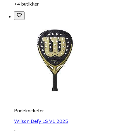
+4 butikker
Padelracketer
Wilson Defy LS V1 2025