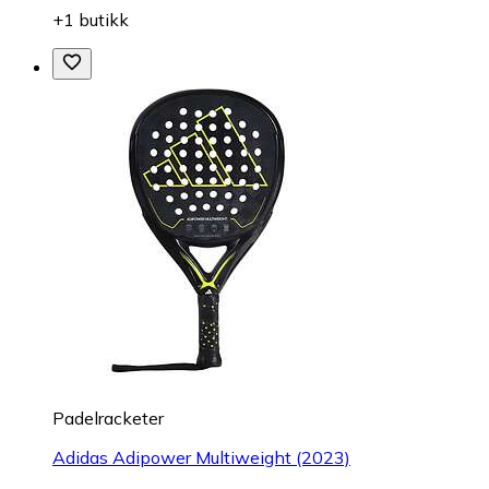
+1 butikk
Padelracketer
Adidas Adipower Multiweight (2023)