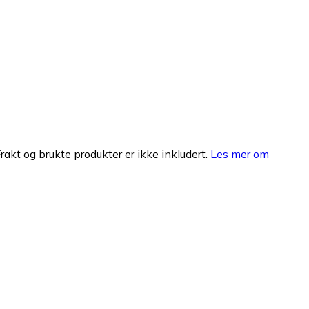
Frakt og brukte produkter er ikke inkludert.
Les mer om