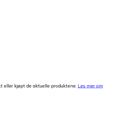
 eller kjøpt de aktuelle produktene.
Les mer om