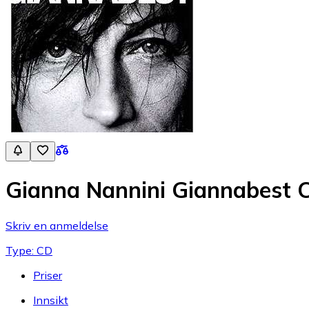
Gianna Nannini Giannabest 
Skriv en anmeldelse
Type: CD
Priser
Innsikt