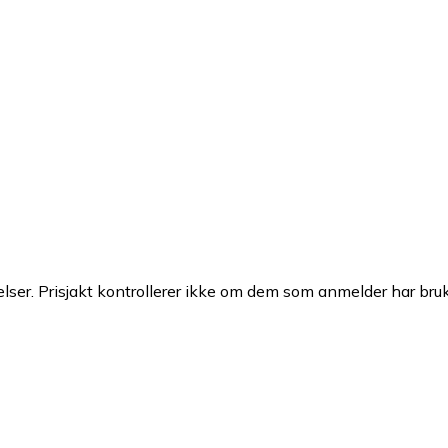
ser. Prisjakt kontrollerer ikke om dem som anmelder har brukt