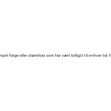
pel farge eller størrelse) som har vært billigst til enhver tid. 