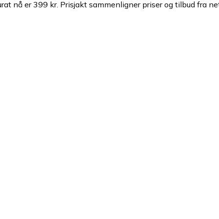
at nå er 399 kr.
Prisjakt sammenligner priser og tilbud fra ne