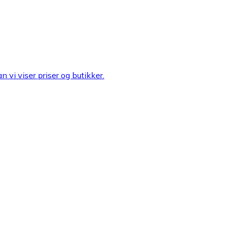
n vi viser priser og butikker.