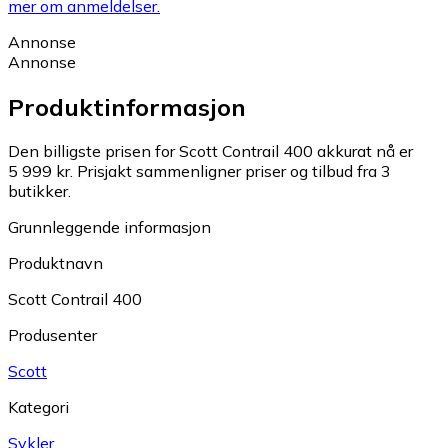
mer om anmeldelser.
Annonse
Annonse
Produktinformasjon
Den billigste prisen for Scott Contrail 400 akkurat nå er
5 999 kr.
Prisjakt sammenligner priser og tilbud fra 3
butikker.
Grunnleggende informasjon
Produktnavn
Scott Contrail 400
Produsenter
Scott
Kategori
Sykler