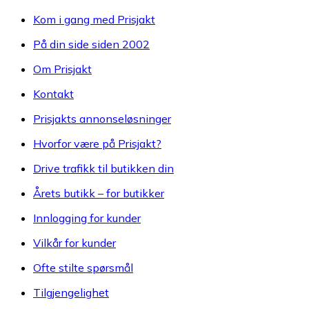
Kom i gang med Prisjakt
På din side siden 2002
Om Prisjakt
Kontakt
Prisjakts annonseløsninger
Hvorfor være på Prisjakt?
Drive trafikk til butikken din
Årets butikk – for butikker
Innlogging for kunder
Vilkår for kunder
Ofte stilte spørsmål
Tilgjengelighet