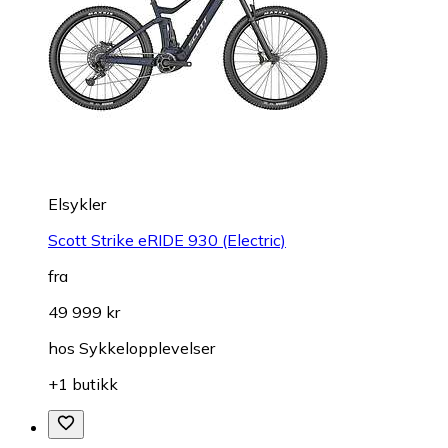
Elsykler
Scott Strike eRIDE 930 (Electric)
fra
49 999 kr
hos
Sykkelopplevelser
+1 butikk