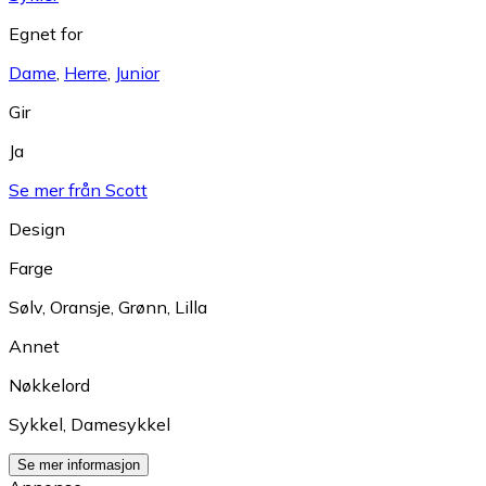
Egnet for
Dame
,
Herre
,
Junior
Gir
Ja
Se mer från Scott
Design
Farge
Sølv
,
Oransje
,
Grønn
,
Lilla
Annet
Nøkkelord
Sykkel
,
Damesykkel
Se mer informasjon