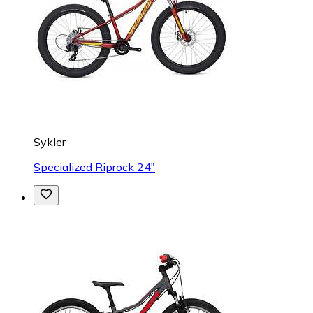
Sykler
Specialized Riprock 24"