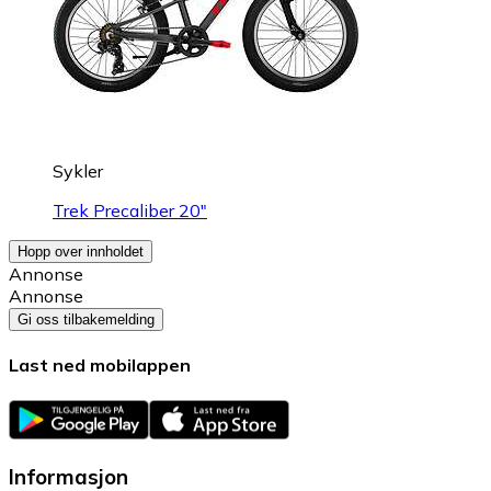
Sykler
Trek Precaliber 20"
Hopp over innholdet
Annonse
Annonse
Gi oss tilbakemelding
Last ned mobilappen
Informasjon