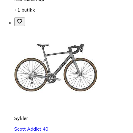
+1 butikk
Sykler
Scott Addict 40