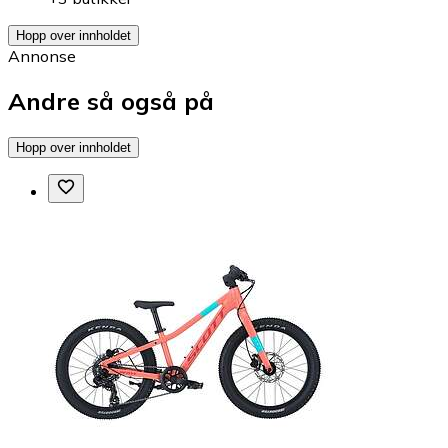
Hopp over innholdet
Annonse
Andre så også på
Hopp over innholdet