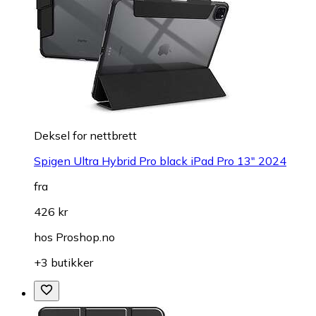
Deksel for nettbrett
Spigen Ultra Hybrid Pro black iPad Pro 13" 2024
fra
426 kr
hos
Proshop.no
+3 butikker