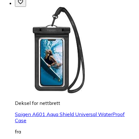
Deksel for nettbrett
Spigen A601 Aqua Shield Universal WaterProof
Case
fra