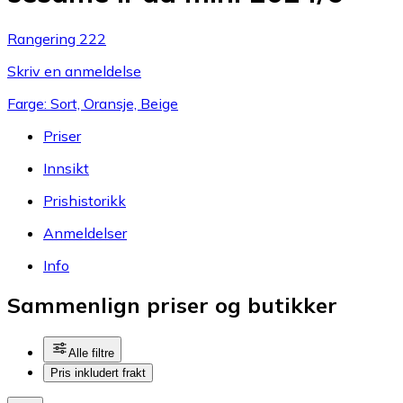
Rangering 222
Skriv en anmeldelse
Farge: Sort, Oransje, Beige
Priser
Innsikt
Prishistorikk
Anmeldelser
Info
Sammenlign priser og butikker
Alle filtre
Pris inkludert frakt