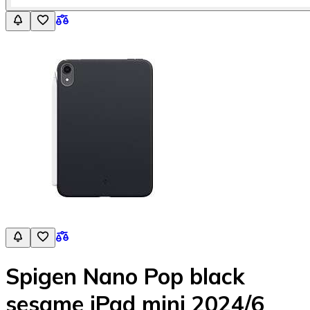
Spigen Nano Pop black
sesame iPad mini 2024/6