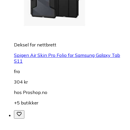
Deksel for nettbrett
Spigen Air Skin Pro Folio for Samsung Galaxy Tab
S11
fra
304 kr
hos
Proshop.no
+5 butikker