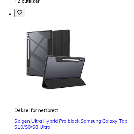
+2 butikker
Deksel for nettbrett
Spigen Ultra Hybrid Pro black Samsung Galaxy Tab
S10/S9/S8 Ultra