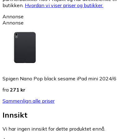
butikken.
Hvordan vi viser priser og butikker.
Annonse
Annonse
Spigen Nano Pop black sesame iPad mini 2024/6
fra
271 kr
Sammenlign alle priser
Innsikt
Vi har ingen innsikt for dette produktet ennå.