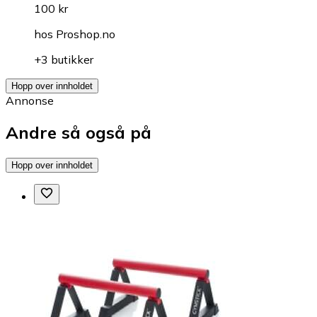
100 kr
hos
Proshop.no
+3 butikker
Hopp over innholdet
Annonse
Andre så også på
Hopp over innholdet