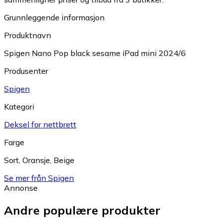
Grunnleggende informasjon
Produktnavn
Spigen Nano Pop black sesame iPad mini 2024/6
Produsenter
Spigen
Kategori
Deksel for nettbrett
Farge
Sort
,
Oransje
,
Beige
Se mer från Spigen
Annonse
Andre populære produkter