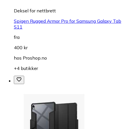
Deksel for nettbrett
Spigen Rugged Armor Pro for Samsung Galaxy Tab
S11
fra
400 kr
hos
Proshop.no
+4 butikker