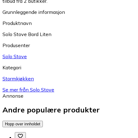
tilbud fra 2 butikker.
Grunnleggende informasjon
Produktnavn
Solo Stove Bord Liten
Produsenter
Solo Stove
Kategori
Stormkjøkken
Se mer från Solo Stove
Annonse
Andre populære produkter
Hopp over innholdet