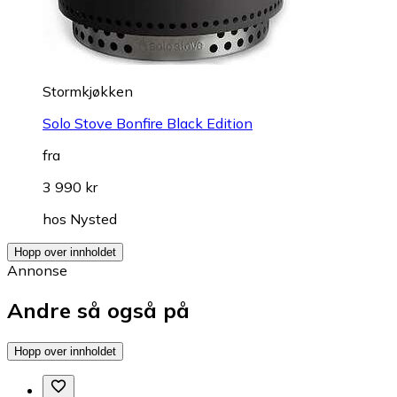
Stormkjøkken
Solo Stove Bonfire Black Edition
fra
3 990 kr
hos
Nysted
Hopp over innholdet
Annonse
Andre så også på
Hopp over innholdet