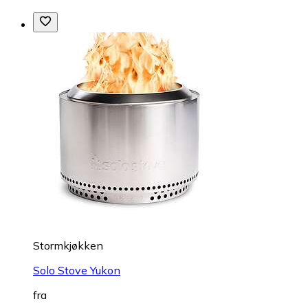
Stormkjøkken
Solo Stove Yukon
fra