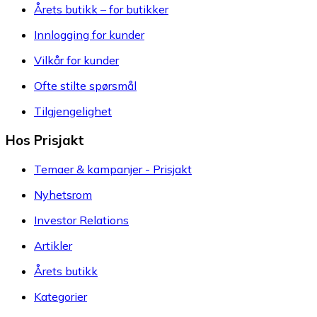
Årets butikk – for butikker
Innlogging for kunder
Vilkår for kunder
Ofte stilte spørsmål
Tilgjengelighet
Hos Prisjakt
Temaer & kampanjer - Prisjakt
Nyhetsrom
Investor Relations
Artikler
Årets butikk
Kategorier