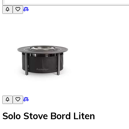
Solo Stove Bord Liten