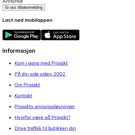
Annonse
Gi oss tilbakemelding
Last ned mobilappen
Informasjon
Kom i gang med Prisjakt
På din side siden 2002
Om Prisjakt
Kontakt
Prisjakts annonseløsninger
Hvorfor være på Prisjakt?
Drive trafikk til butikken din