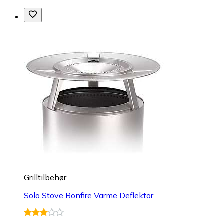
Grilltilbehør
Solo Stove Bonfire Varme Deflektor