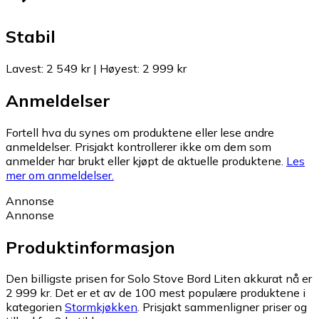
Stabil
Lavest
:
2 549 kr
|
Høyest
:
2 999 kr
Anmeldelser
Fortell hva du synes om produktene eller lese andre
anmeldelser. Prisjakt kontrollerer ikke om dem som
anmelder har brukt eller kjøpt de aktuelle produktene.
Les
mer om anmeldelser.
Annonse
Annonse
Produktinformasjon
Den billigste prisen for Solo Stove Bord Liten akkurat nå er
2 999 kr.
Det er et av de 100 mest populære produktene i
kategorien
Stormkjøkken
.
Prisjakt sammenligner priser og