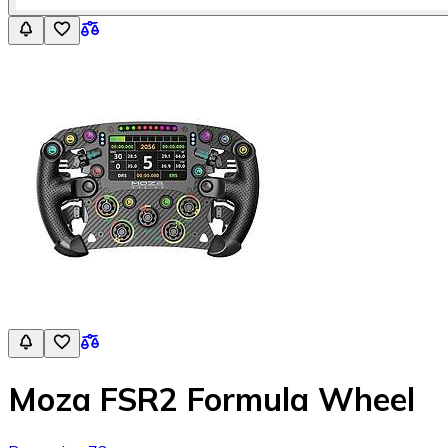
Moza FSR2 Formula Wheel