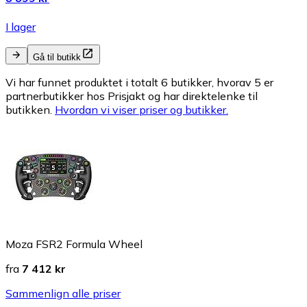
I lager
Gå til butikk
Vi har funnet produktet i totalt 6 butikker, hvorav 5 er
partnerbutikker hos Prisjakt og har direktelenke til
butikken.
Hvordan vi viser priser og butikker.
Moza FSR2 Formula Wheel
fra
7 412 kr
Sammenlign alle priser