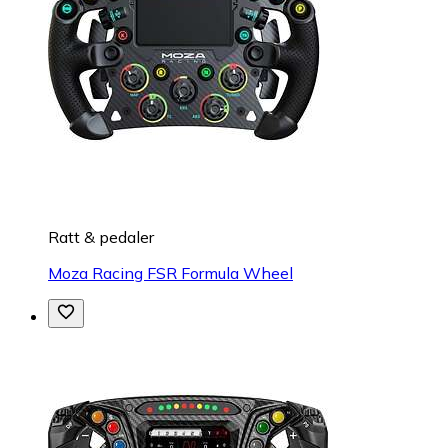
Ratt & pedaler
Moza Racing FSR Formula Wheel