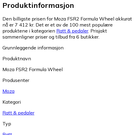
Produktinformasjon
Den billigste prisen for Moza FSR2 Formula Wheel akkurat
nå er 7 412 kr.
Det er et av de 100 mest populære
produktene i kategorien
Ratt & pedaler
.
Prisjakt
sammenligner priser og tilbud fra 6 butikker.
Grunnleggende informasjon
Produktnavn
Moza FSR2 Formula Wheel
Produsenter
Moza
Kategori
Ratt & pedaler
Typ
Ratt