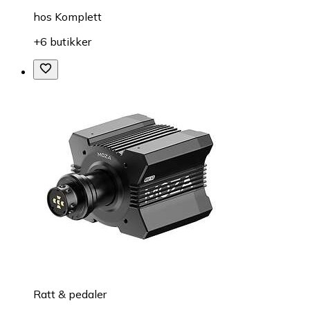
hos
Komplett
+6 butikker
Ratt & pedaler