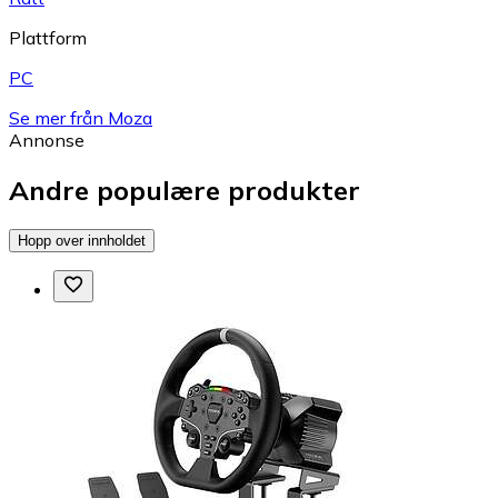
Plattform
PC
Se mer från Moza
Annonse
Andre populære produkter
Hopp over innholdet