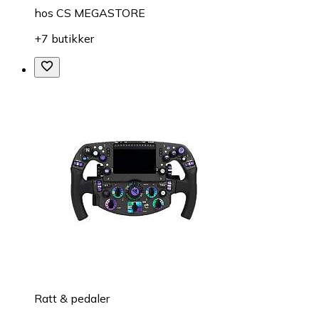
hos
CS MEGASTORE
+7 butikker
Ratt & pedaler