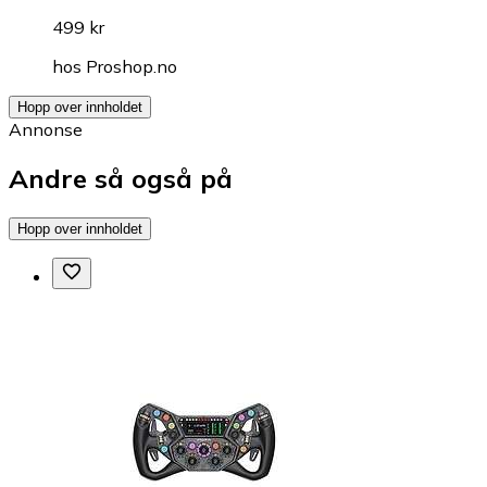
499 kr
hos
Proshop.no
Hopp over innholdet
Annonse
Andre så også på
Hopp over innholdet