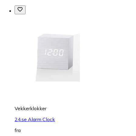
Vekkerklokker
24.se Alarm Clock
fra