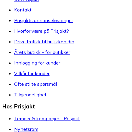
Kontakt
Prisjakts annonseløsninger
Hvorfor være på Prisjakt?
Drive trafikk til butikken din
Årets butikk – for butikker
Innlogging for kunder
Vilkår for kunder
Ofte stilte spørsmål
Tilgjengelighet
Hos Prisjakt
Temaer & kampanjer - Prisjakt
Nyhetsrom