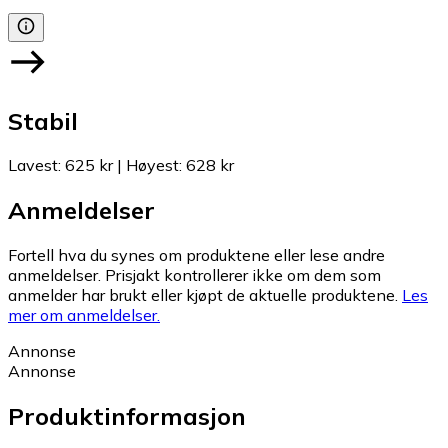
Stabil
Lavest
:
625 kr
|
Høyest
:
628 kr
Anmeldelser
Fortell hva du synes om produktene eller lese andre
anmeldelser. Prisjakt kontrollerer ikke om dem som
anmelder har brukt eller kjøpt de aktuelle produktene.
Les
mer om anmeldelser.
Annonse
Annonse
Produktinformasjon