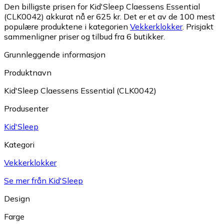
Den billigste prisen for Kid'Sleep Claessens Essential
(CLK0042) akkurat nå er 625 kr.
Det er et av de 100 mest
populære produktene i kategorien
Vekkerklokker
.
Prisjakt
sammenligner priser og tilbud fra 6 butikker.
Grunnleggende informasjon
Produktnavn
Kid'Sleep Claessens Essential (CLK0042)
Produsenter
Kid'Sleep
Kategori
Vekkerklokker
Se mer från Kid'Sleep
Design
Farge