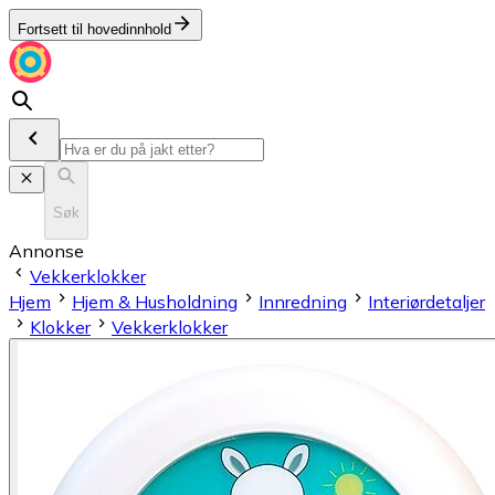
Fortsett til hovedinnhold
Søk
Annonse
Vekkerklokker
Hjem
Hjem & Husholdning
Innredning
Interiørdetaljer
Klokker
Vekkerklokker