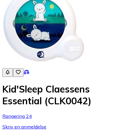
Kid'Sleep Claessens
Essential (CLK0042)
Rangering 24
Skriv en anmeldelse