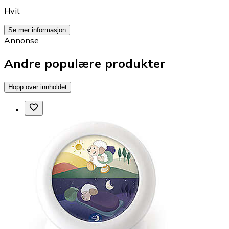
Hvit
Se mer informasjon
Annonse
Andre populære produkter
Hopp over innholdet