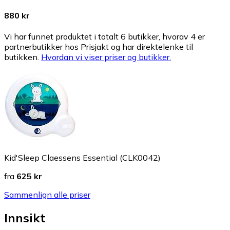
880 kr
Vi har funnet produktet i totalt 6 butikker, hvorav 4 er
partnerbutikker hos Prisjakt og har direktelenke til
butikken.
Hvordan vi viser priser og butikker.
Kid'Sleep Claessens Essential (CLK0042)
fra
625 kr
Sammenlign alle priser
Innsikt