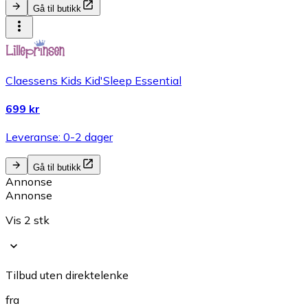
Gå til butikk
Claessens Kids Kid'Sleep Essential
699 kr
Leveranse: 0-2 dager
Gå til butikk
Annonse
Annonse
Vis 2 stk
Tilbud uten direktelenke
fra