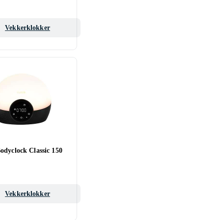
Vekkerklokker
odyclock Classic 150
Vekkerklokker