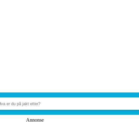
Annonse