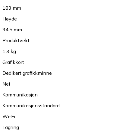
183 mm
Høyde
34.5 mm
Produktvekt
1.3 kg
Grafikkort
Dedikert grafikkminne
Nei
Kommunikasjon
Kommunikasjonsstandard
Wi-Fi
Lagring