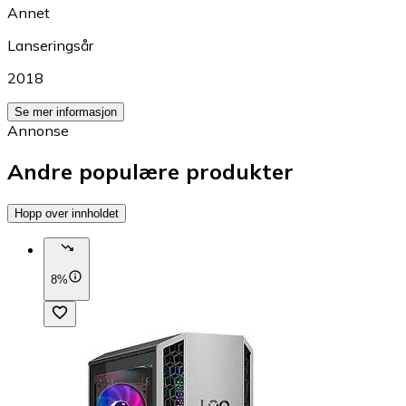
Annet
Lanseringsår
2018
Se mer informasjon
Annonse
Andre populære produkter
Hopp over innholdet
8%