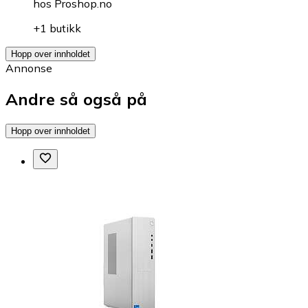
hos
Proshop.no
+1 butikk
Hopp over innholdet
Annonse
Andre så også på
Hopp over innholdet