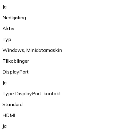
Ja
Nedkjøling
Aktiv
Typ
Windows
,
Minidatamaskin
Tilkoblinger
DisplayPort
Ja
Type DisplayPort-kontakt
Standard
HDMI
Ja