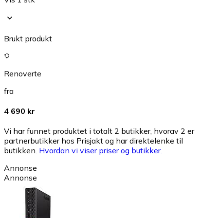
Brukt produkt
Renoverte
fra
4 690 kr
Vi har funnet produktet i totalt 2 butikker, hvorav 2 er
partnerbutikker hos Prisjakt og har direktelenke til
butikken.
Hvordan vi viser priser og butikker.
Annonse
Annonse