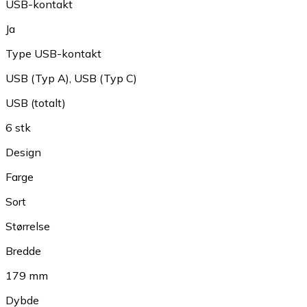
USB-kontakt
Ja
Type USB-kontakt
USB (Typ A)
,
USB (Typ C)
USB (totalt)
6 stk
Design
Farge
Sort
Størrelse
Bredde
179 mm
Dybde