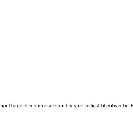
pel farge eller størrelse) som har vært billigst til enhver tid. 