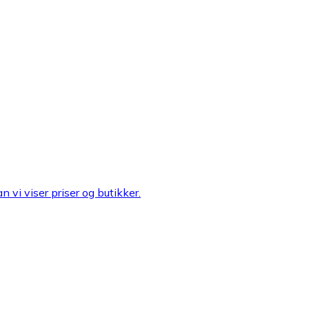
n vi viser priser og butikker.