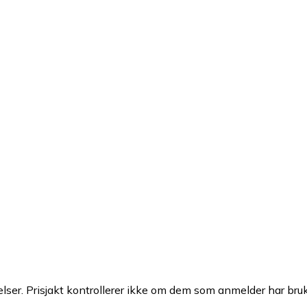
ser. Prisjakt kontrollerer ikke om dem som anmelder har brukt