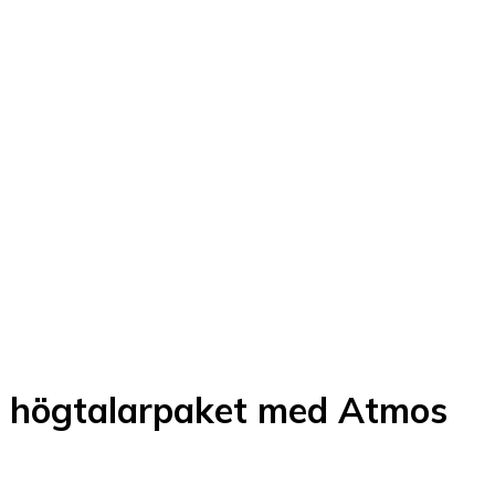
 högtalarpaket med Atmos