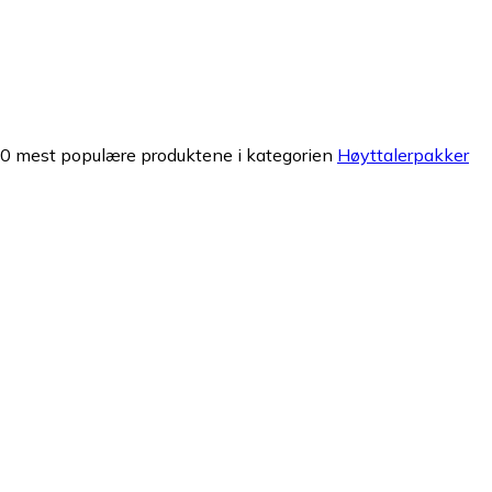
00 mest populære produktene i kategorien
Høyttalerpakker