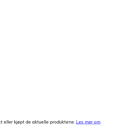
 eller kjøpt de aktuelle produktene.
Les mer om