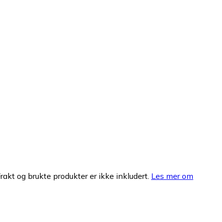
Frakt og brukte produkter er ikke inkludert.
Les mer om