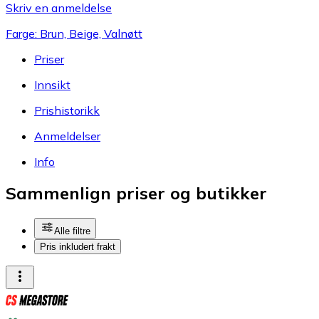
Skriv en anmeldelse
Farge: Brun, Beige, Valnøtt
Priser
Innsikt
Prishistorikk
Anmeldelser
Info
Sammenlign priser og butikker
Alle filtre
Pris inkludert frakt