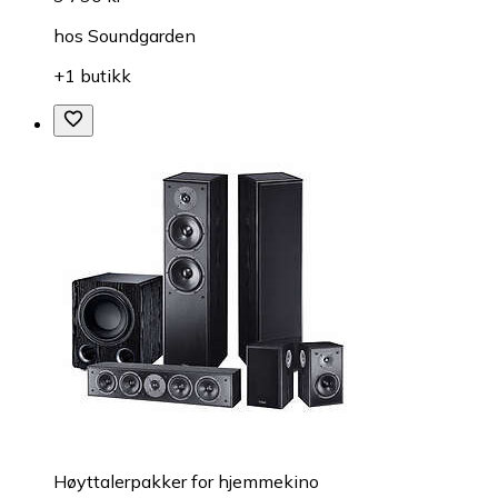
hos
Soundgarden
+1 butikk
Høyttalerpakker for hjemmekino