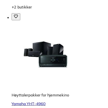
+2 butikker
Høyttalerpakker for hjemmekino
Yamaha YHT-4960