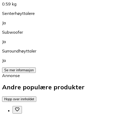
0.59 kg
Senterhøyttalere
Ja
Subwoofer
Ja
Surroundhøyttaler
Ja
Se mer informasjon
Annonse
Andre populære produkter
Hopp over innholdet