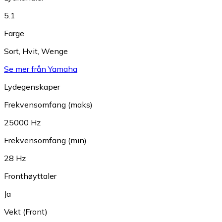
5.1
Farge
Sort
,
Hvit
,
Wenge
Se mer från Yamaha
Lydegenskaper
Frekvensomfang (maks)
25000 Hz
Frekvensomfang (min)
28 Hz
Fronthøyttaler
Ja
Vekt (Front)