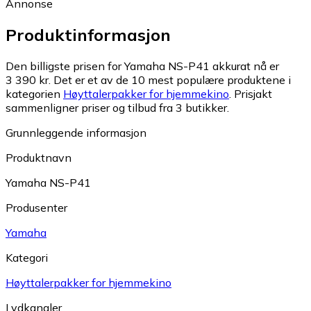
Annonse
Produktinformasjon
Den billigste prisen for Yamaha NS-P41 akkurat nå er
3 390 kr.
Det er et av de 10 mest populære produktene i
kategorien
Høyttalerpakker for hjemmekino
.
Prisjakt
sammenligner priser og tilbud fra 3 butikker.
Grunnleggende informasjon
Produktnavn
Yamaha NS-P41
Produsenter
Yamaha
Kategori
Høyttalerpakker for hjemmekino
Lydkanaler