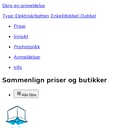
Skriv en anmeldelse
Type: Elektrisk/batteri, Enkel/dobbel: Dobbel
Priser
Innsikt
Prishistorikk
Anmeldelser
Info
Sammenlign priser og butikker
Alle filtre