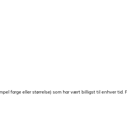
pel farge eller størrelse) som har vært billigst til enhver tid. 