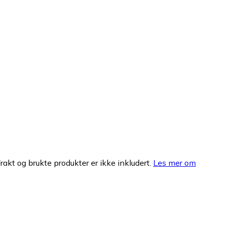
Frakt og brukte produkter er ikke inkludert.
Les mer om