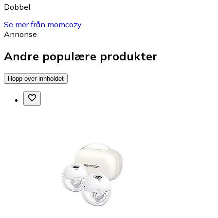
Dobbel
Se mer från momcozy
Annonse
Andre populære produkter
Hopp over innholdet