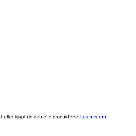
 eller kjøpt de aktuelle produktene.
Les mer om