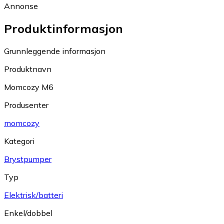
Annonse
Produktinformasjon
Grunnleggende informasjon
Produktnavn
Momcozy M6
Produsenter
momcozy
Kategori
Brystpumper
Typ
Elektrisk/batteri
Enkel/dobbel