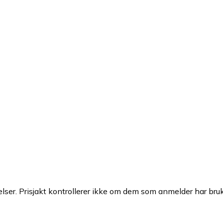
ser. Prisjakt kontrollerer ikke om dem som anmelder har brukt