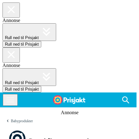
Annonse
Rull ned til Prisjakt
Rull ned til Prisjakt
Annonse
Rull ned til Prisjakt
Rull ned til Prisjakt
Annonse
Babyprodukter