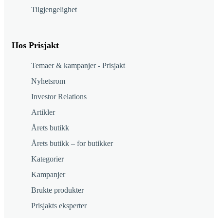
Tilgjengelighet
Hos Prisjakt
Temaer & kampanjer - Prisjakt
Nyhetsrom
Investor Relations
Artikler
Årets butikk
Årets butikk – for butikker
Kategorier
Kampanjer
Brukte produkter
Prisjakts eksperter