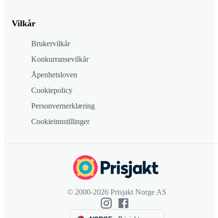
Vilkår
Brukervilkår
Konkurransevilkår
Åpenhetsloven
Cookiepolicy
Personvernerklæring
Cookieinnstillinger
© 2000-2026 Prisjakt Norge AS