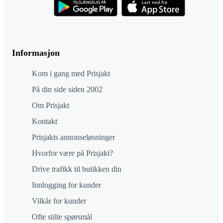
Informasjon
Kom i gang med Prisjakt
På din side siden 2002
Om Prisjakt
Kontakt
Prisjakts annonseløsninger
Hvorfor være på Prisjakt?
Drive trafikk til butikken din
Innlogging for kunder
Vilkår for kunder
Ofte stilte spørsmål