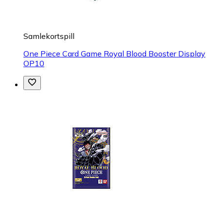
Samlekortspill
One Piece Card Game Royal Blood Booster Display
OP10