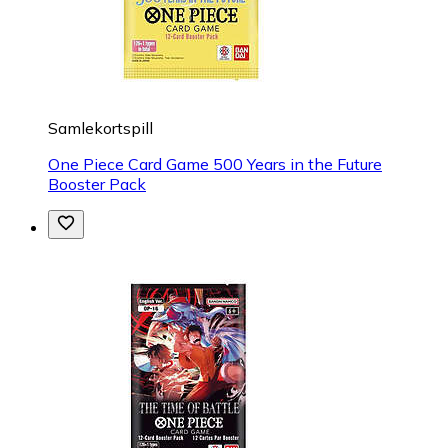
Samlekortspill
One Piece Card Game 500 Years in the Future
Booster Pack