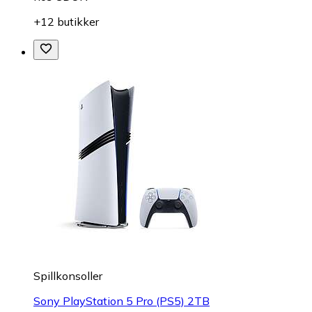
+12 butikker
Spillkonsoller
Sony PlayStation 5 Pro (PS5) 2TB