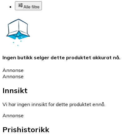
Alle filtre
Ingen butikk selger dette produktet akkurat nå.
Annonse
Annonse
Innsikt
Vi har ingen innsikt for dette produktet ennå.
Annonse
Prishistorikk