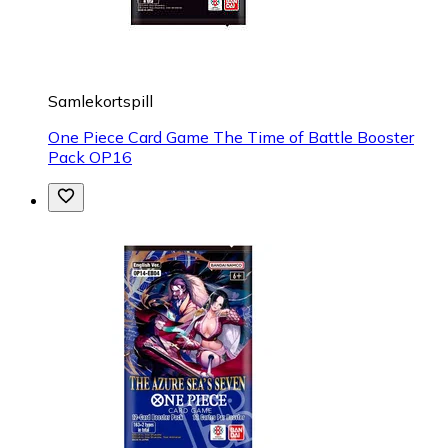
Samlekortspill
One Piece Card Game The Time of Battle Booster
Pack OP16