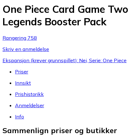
One Piece Card Game Two
Legends Booster Pack
Rangering 758
Skriv en anmeldelse
Ekspansjon (krever grunnspillet): Nei, Serie: One Piece
Priser
Innsikt
Prishistorikk
Anmeldelser
Info
Sammenlign priser og butikker