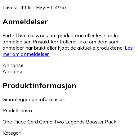
Lavest
:
49 kr
|
Høyest
:
49 kr
Anmeldelser
Fortell hva du synes om produktene eller lese andre
anmeldelser. Prisjakt kontrollerer ikke om dem som
anmelder har brukt eller kjøpt de aktuelle produktene.
Les
mer om anmeldelser.
Annonse
Annonse
Produktinformasjon
Grunnleggende informasjon
Produktnavn
One Piece Card Game Two Legends Booster Pack
Kategori