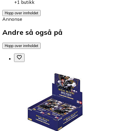
+1 butikk
Hopp over innholdet
Annonse
Andre så også på
Hopp over innholdet