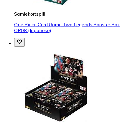
Samlekortspill
One Piece Card Game Two Legends Booster Box
OP08 (Japanese)