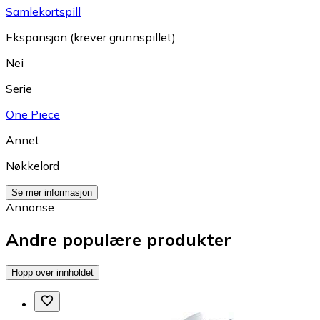
Samlekortspill
Ekspansjon (krever grunnspillet)
Nei
Serie
One Piece
Annet
Nøkkelord
Se mer informasjon
Annonse
Andre populære produkter
Hopp over innholdet