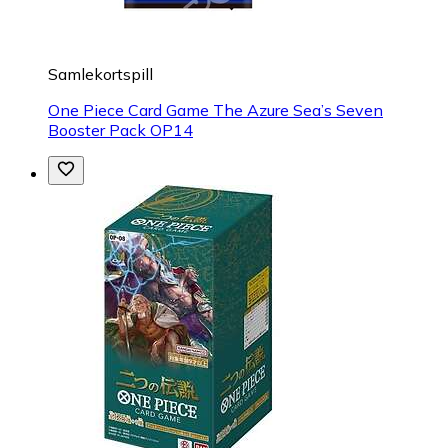
Samlekortspill
One Piece Card Game The Azure Sea’s Seven
Booster Pack OP14