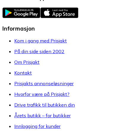
Informasjon
Kom i gang med Prisjakt
På din side siden 2002
Om Prisjakt
Kontakt
Prisjakts annonseløsninger
Hvorfor være på Prisjakt?
Drive trafikk til butikken din
Årets butikk – for butikker
Innlogging for kunder