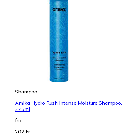
Shampoo
Amika Hydro Rush Intense Moisture Shampoo,
275ml
fra
202 kr