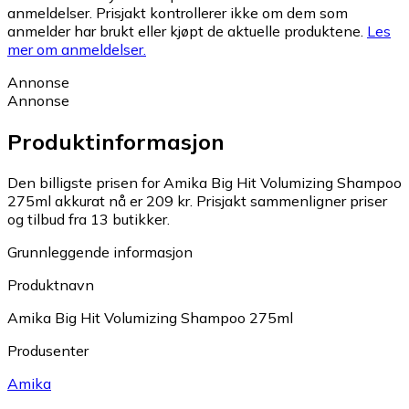
anmeldelser. Prisjakt kontrollerer ikke om dem som
anmelder har brukt eller kjøpt de aktuelle produktene.
Les
mer om anmeldelser.
Annonse
Annonse
Produktinformasjon
Den billigste prisen for Amika Big Hit Volumizing Shampoo
275ml akkurat nå er 209 kr.
Prisjakt sammenligner priser
og tilbud fra 13 butikker.
Grunnleggende informasjon
Produktnavn
Amika Big Hit Volumizing Shampoo 275ml
Produsenter
Amika