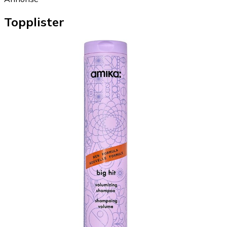
Topplister