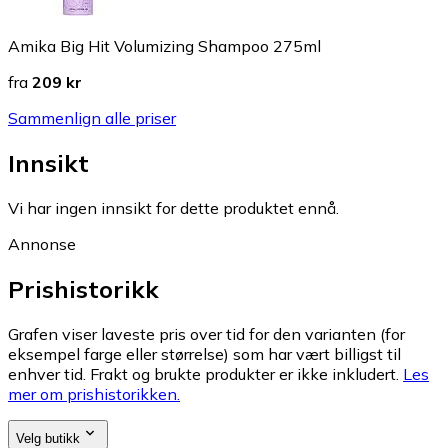
Amika Big Hit Volumizing Shampoo 275ml
fra
209 kr
Sammenlign alle priser
Innsikt
Vi har ingen innsikt for dette produktet ennå.
Annonse
Prishistorikk
Grafen viser laveste pris over tid for den varianten (for
eksempel farge eller størrelse) som har vært billigst til
enhver tid. Frakt og brukte produkter er ikke inkludert.
Les
mer om prishistorikken.
Velg butikk