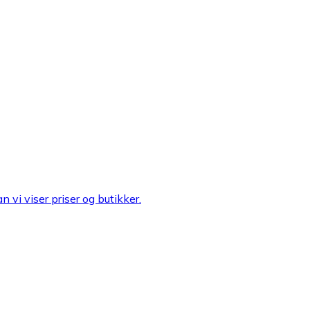
n vi viser priser og butikker.