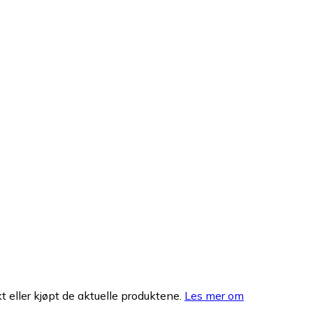
 eller kjøpt de aktuelle produktene.
Les mer om