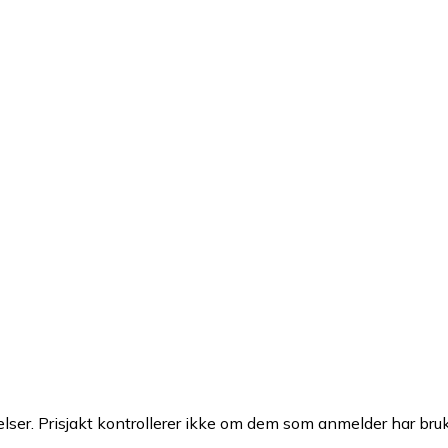
ser. Prisjakt kontrollerer ikke om dem som anmelder har brukt