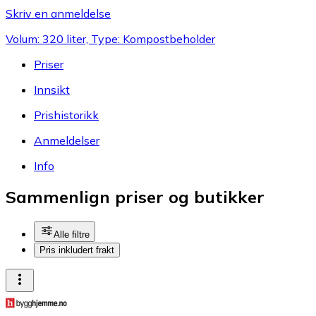
Skriv en anmeldelse
Volum: 320 liter, Type: Kompostbeholder
Priser
Innsikt
Prishistorikk
Anmeldelser
Info
Sammenlign priser og butikker
Alle filtre
Pris inkludert frakt