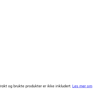
Frakt og brukte produkter er ikke inkludert.
Les mer om