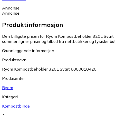
Annonse
Annonse
Produktinformasjon
Den billigste prisen for Ryom Kompostbeholder 320L Svart
sammenligner priser og tilbud fra nettbutikker og fysiske but
Grunnleggende informasjon
Produktnavn
Ryom Kompostbeholder 320L Svart 6000010420
Produsenter
Ryom
Kategori
Kompostbinge