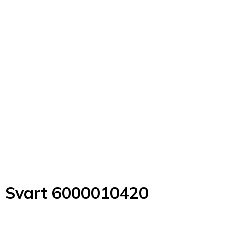
 Svart 6000010420