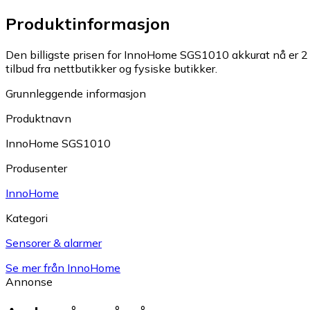
Produktinformasjon
Den billigste prisen for InnoHome SGS1010 akkurat nå er 2 
tilbud fra nettbutikker og fysiske butikker.
Grunnleggende informasjon
Produktnavn
InnoHome SGS1010
Produsenter
InnoHome
Kategori
Sensorer & alarmer
Se mer från InnoHome
Annonse