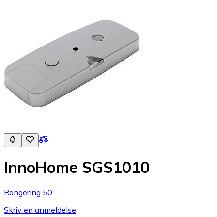
InnoHome SGS1010
Rangering 50
Skriv en anmeldelse