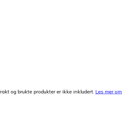
Frakt og brukte produkter er ikke inkludert.
Les mer om