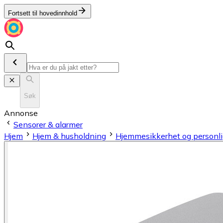
Fortsett til hovedinnhold
Søk
Annonse
Sensorer & alarmer
Hjem
Hjem & husholdning
Hjemmesikkerhet og personli