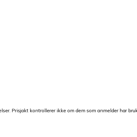
ser. Prisjakt kontrollerer ikke om dem som anmelder har brukt