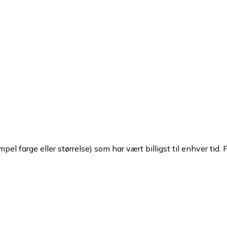
pel farge eller størrelse) som har vært billigst til enhver tid. 