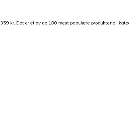
359 kr.
Det er et av de 100 mest populære produktene i kat