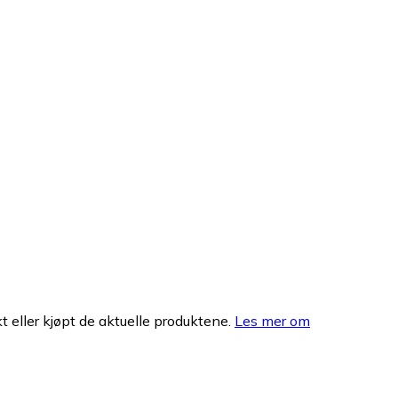
 eller kjøpt de aktuelle produktene.
Les mer om