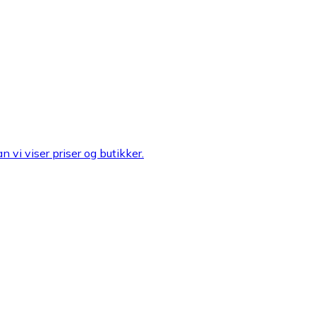
n vi viser priser og butikker.