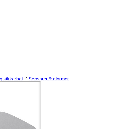
g sikkerhet
Sensorer & alarmer