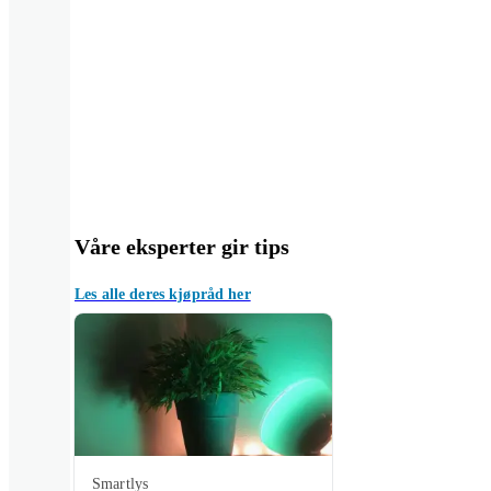
Våre eksperter gir tips
Les alle deres kjøpråd her
Smartlys