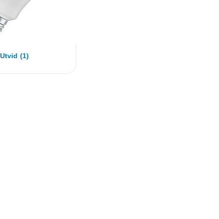
Utvid (1)