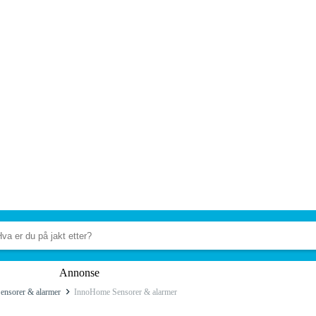
Annonse
ensorer & alarmer
InnoHome Sensorer & alarmer