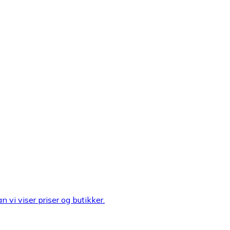
n vi viser priser og butikker.