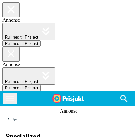
Annonse
Rull ned til Prisjakt
Rull ned til Prisjakt
Annonse
Rull ned til Prisjakt
Rull ned til Prisjakt
Annonse
Hjem
Specialized