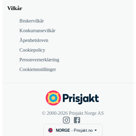
Vilkår
Brukervilkår
Konkurransevilkår
Åpenhetsloven
Cookiepolicy
Personvernerklæring
Cookieinnstillinger
© 2000-2026 Prisjakt Norge AS
NORGE
-
Prisjakt.no