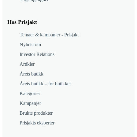
Hos Prisjakt
Temaer & kampanjer - Prisjakt
Nyhetsrom
Investor Relations
Artikler
Årets butikk
Årets butikk – for butikker
Kategorier
Kampanjer
Brukte produkter
Prisjakts eksperter