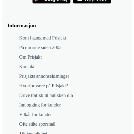
Informasjon
Kom i gang med Prisjakt
På din side siden 2002
Om Prisjakt
Kontakt
Prisjakts annonseløsninger
Hvorfor være på Prisjakt?
Drive trafikk til butikken din
Innlogging for kunder
Vilkår for kunder
Ofte stilte spørsmål
Tilgjengelighet