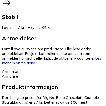
Stabil
Lavest
:
27 kr
|
Høyest
:
34 kr
Anmeldelser
Fortell hva du synes om produktene eller lese andre
anmeldelser. Prisjakt kontrollerer ikke om dem som
anmelder har brukt eller kjøpt de aktuelle produktene.
Les
mer om anmeldelser.
Annonse
Annonse
Produktinformasjon
Den billigste prisen for Dig No-Bake Chocolate Crumble
35g akkurat nå er 27 kr.
Det er et av de 100 mest