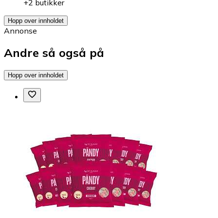
+2 butikker
Hopp over innholdet
Annonse
Andre så også på
Hopp over innholdet