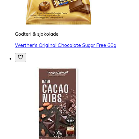
Godteri & sjokolade
Werther's Original Chocolate Sugar Free 60g