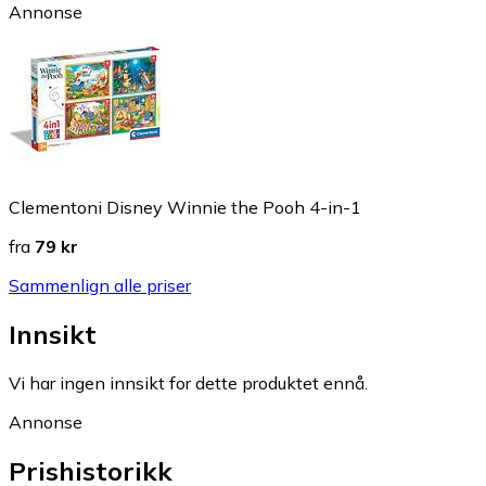
Annonse
Clementoni Disney Winnie the Pooh 4-in-1
fra
79 kr
Sammenlign alle priser
Innsikt
Vi har ingen innsikt for dette produktet ennå.
Annonse
Prishistorikk