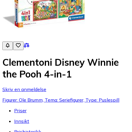
Clementoni Disney Winnie
the Pooh 4-in-1
Skriv en anmeldelse
Figurer: Ole Brumm, Tema: Seriefigurer, Type: Puslespill
Priser
Innsikt
Prishistorikk