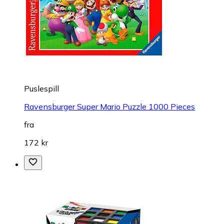
Puslespill
Ravensburger Super Mario Puzzle 1000 Pieces
fra
172 kr