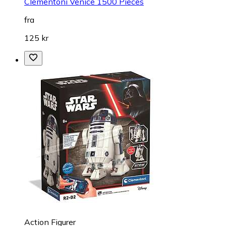
Clementoni Venice 1500 Pieces
fra
125 kr
Action Figurer