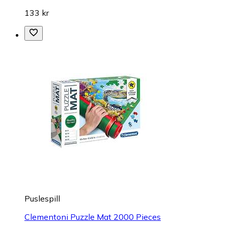
133 kr
Puslespill
Clementoni Puzzle Mat 2000 Pieces