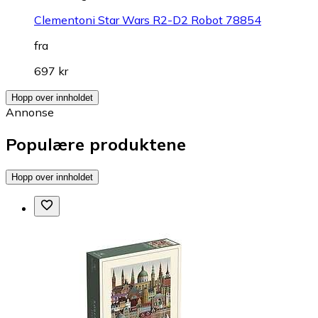
Clementoni Star Wars R2-D2 Robot 78854
fra
697 kr
Hopp over innholdet
Annonse
Populære produktene
Hopp over innholdet