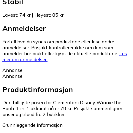
Stabil
Lavest
:
74 kr
|
Høyest
:
85 kr
Anmeldelser
Fortell hva du synes om produktene eller lese andre
anmeldelser. Prisjakt kontrollerer ikke om dem som
anmelder har brukt eller kjøpt de aktuelle produktene.
Les
mer om anmeldelser.
Annonse
Annonse
Produktinformasjon
Den billigste prisen for Clementoni Disney Winnie the
Pooh 4-in-1 akkurat nå er 79 kr.
Prisjakt sammenligner
priser og tilbud fra 2 butikker.
Grunnleggende informasjon