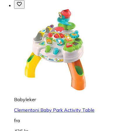
Babyleker
Clementoni Baby Park Activity Table
fra