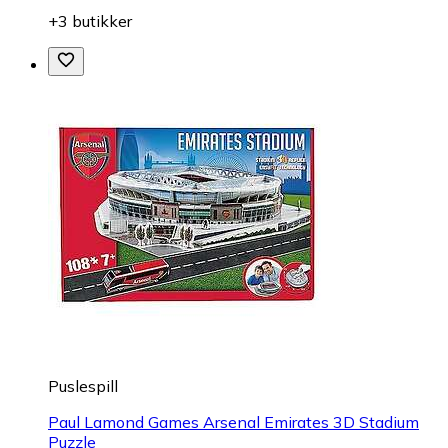
+3 butikker
Puslespill
Paul Lamond Games Arsenal Emirates 3D Stadium
Puzzle