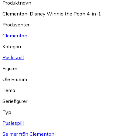
Produktnavn
Clementoni Disney Winnie the Pooh 4-in-1
Produsenter
Clementoni
Kategori
Puslespill
Figurer
Ole Brumm
Tema
Seriefigurer
Typ
Puslespill
Se mer från Clementoni