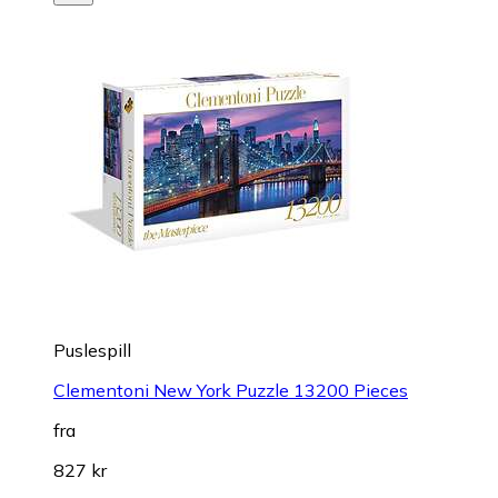
Puslespill
Clementoni New York Puzzle 13200 Pieces
fra
827 kr