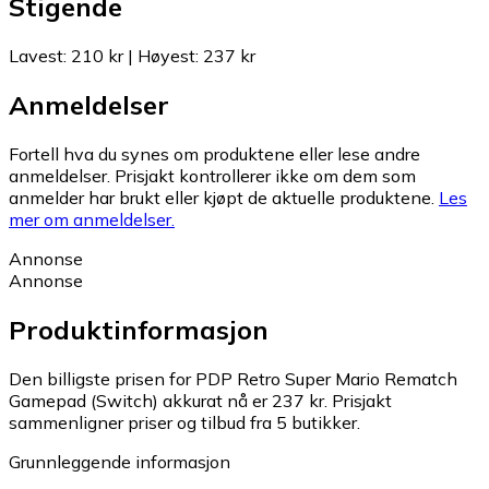
Stigende
Lavest
:
210 kr
|
Høyest
:
237 kr
Anmeldelser
Fortell hva du synes om produktene eller lese andre
anmeldelser. Prisjakt kontrollerer ikke om dem som
anmelder har brukt eller kjøpt de aktuelle produktene.
Les
mer om anmeldelser.
Annonse
Annonse
Produktinformasjon
Den billigste prisen for PDP Retro Super Mario Rematch
Gamepad (Switch) akkurat nå er 237 kr.
Prisjakt
sammenligner priser og tilbud fra 5 butikker.
Grunnleggende informasjon