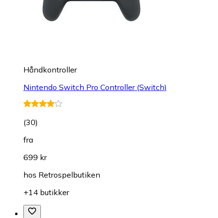
Håndkontroller
Nintendo Switch Pro Controller (Switch)
(
30
)
fra
699 kr
hos
Retrospelbutiken
+14 butikker