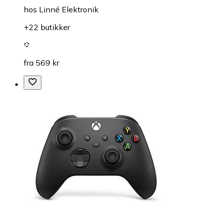
hos
Linné Elektronik
+22 butikker
fra 569 kr