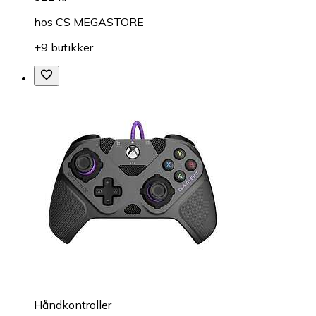
hos
CS MEGASTORE
+9 butikker
Håndkontroller