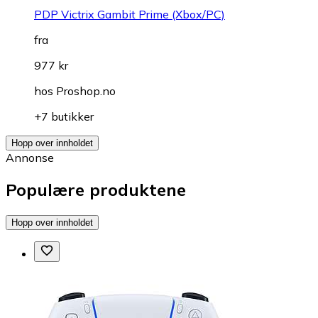
PDP Victrix Gambit Prime (Xbox/PC)
fra
977 kr
hos
Proshop.no
+7 butikker
Hopp over innholdet
Annonse
Populære produktene
Hopp over innholdet