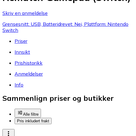
Skriv en anmeldelse
Grensesnitt: USB, Batteridrevet: Nei, Plattform: Nintendo
Switch
Priser
Innsikt
Prishistorikk
Anmeldelser
Info
Sammenlign priser og butikker
Alle filtre
Pris inkludert frakt