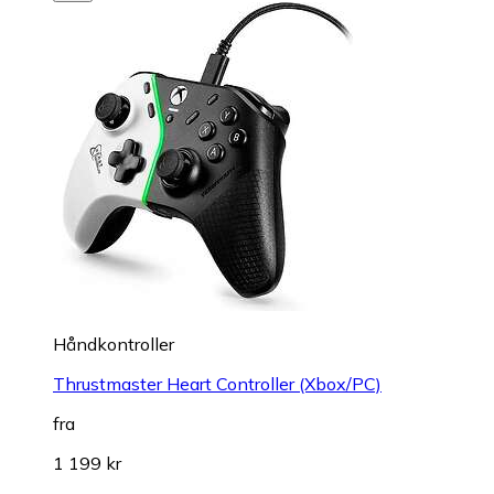
Håndkontroller
Thrustmaster Heart Controller (Xbox/PC)
fra
1 199 kr