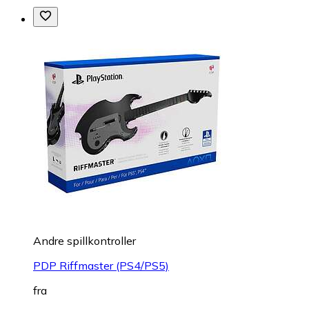
Andre spillkontroller
PDP Riffmaster (PS4/PS5)
fra