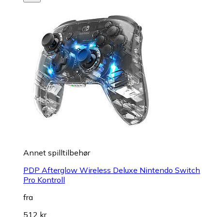
Annet spilltilbehør
PDP Afterglow Wireless Deluxe Nintendo Switch
Pro Kontroll
fra
512 kr