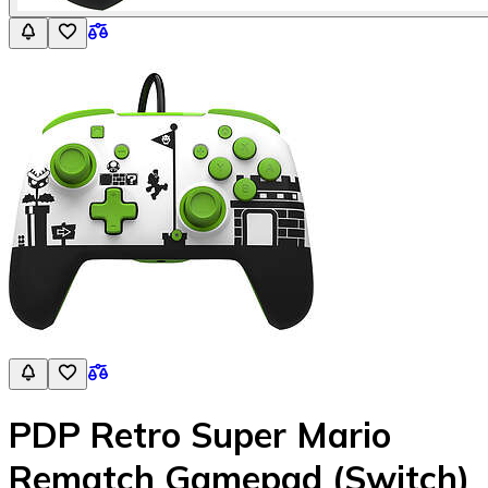
PDP Retro Super Mario
Rematch Gamepad (Switch)