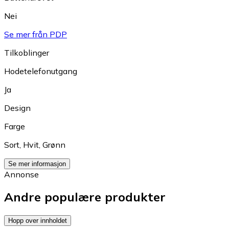
Nei
Se mer från PDP
Tilkoblinger
Hodetelefonutgang
Ja
Design
Farge
Sort
,
Hvit
,
Grønn
Se mer informasjon
Annonse
Andre populære produkter
Hopp over innholdet