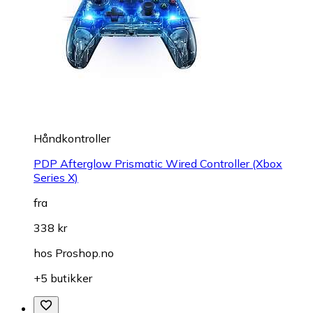
Håndkontroller
PDP Afterglow Prismatic Wired Controller (Xbox
Series X)
fra
338 kr
hos
Proshop.no
+5 butikker