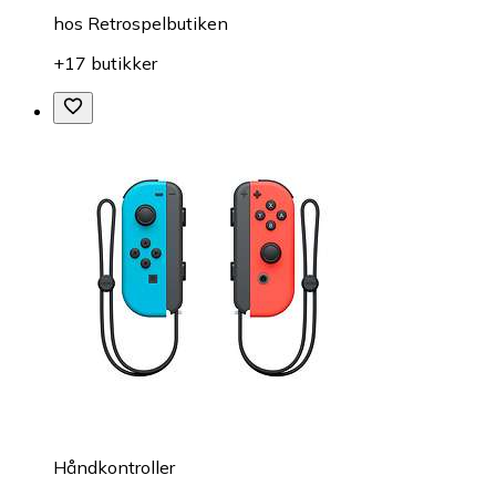
hos
Retrospelbutiken
+17 butikker
Håndkontroller