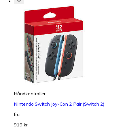
Håndkontroller
Nintendo Switch Joy-Con 2 Pair (Switch 2)
fra
919 kr