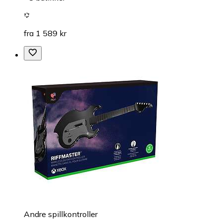
fra 1 589 kr
Andre spillkontroller