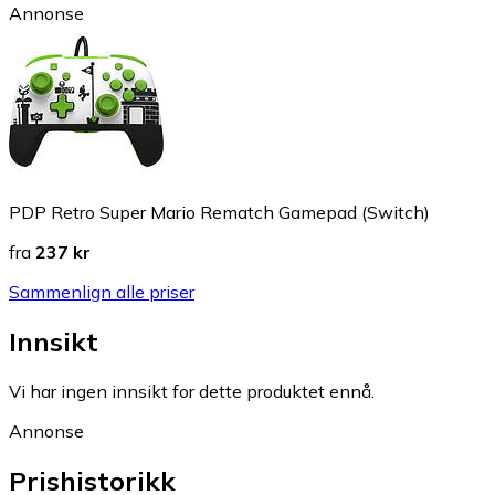
Annonse
PDP Retro Super Mario Rematch Gamepad (Switch)
fra
237 kr
Sammenlign alle priser
Innsikt
Vi har ingen innsikt for dette produktet ennå.
Annonse
Prishistorikk