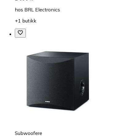
hos
BRL Electronics
+1 butikk
Subwoofere