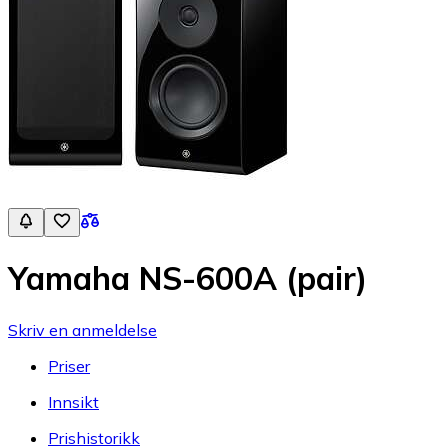
Yamaha NS-600A (pair)
Skriv en anmeldelse
Priser
Innsikt
Prishistorikk