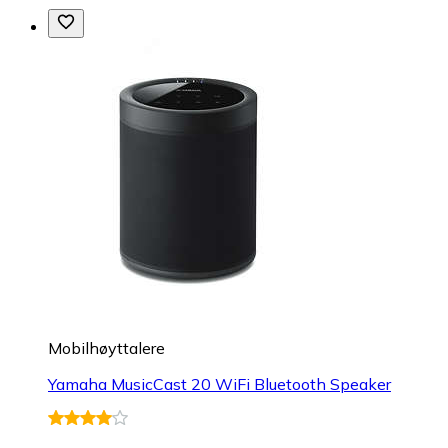
Mobilhøyttalere
Yamaha MusicCast 20 WiFi Bluetooth Speaker