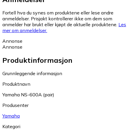
Fortell hva du synes om produktene eller lese andre
anmeldelser. Prisjakt kontrollerer ikke om dem som
anmelder har brukt eller kjøpt de aktuelle produktene.
Les
mer om anmeldelser.
Annonse
Annonse
Produktinformasjon
Grunnleggende informasjon
Produktnavn
Yamaha NS-600A (pair)
Produsenter
Yamaha
Kategori