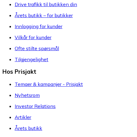
Drive trafikk til butikken din
Årets butikk – for butikker
Innlogging for kunder
Vilkår for kunder
Ofte stilte spørsmål
Tilgjengelighet
Hos Prisjakt
Temaer & kampanjer - Prisjakt
Nyhetsrom
Investor Relations
Artikler
Årets butikk