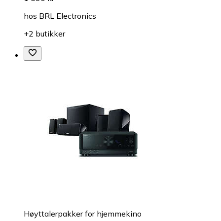
hos
BRL Electronics
+2 butikker
Høyttalerpakker for hjemmekino