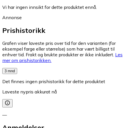
Vi har ingen innsikt for dette produktet ennå.
Annonse
Prishistorikk
Grafen viser laveste pris over tid for den varianten (for
eksempel farge eller størrelse) som har vært billigst til
enhver tid. Frakt og brukte produkter er ikke inkludert.
Les
mer om prishistorikken.
3 mnd
Det finnes ingen prishistorikk for dette produktet
Laveste nypris akkurat nå
—
Anmeldelser