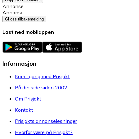
Annonse
Annonse
Gi oss tilbakemelding
Last ned mobilappen
Informasjon
Kom i gang med Prisjakt
På din side siden 2002
Om Prisjakt
Kontakt
Prisjakts annonseløsninger
Hvorfor være på Prisjakt?