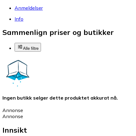
Anmeldelser
Info
Sammenlign priser og butikker
Alle filtre
Ingen butikk selger dette produktet akkurat nå.
Annonse
Annonse
Innsikt