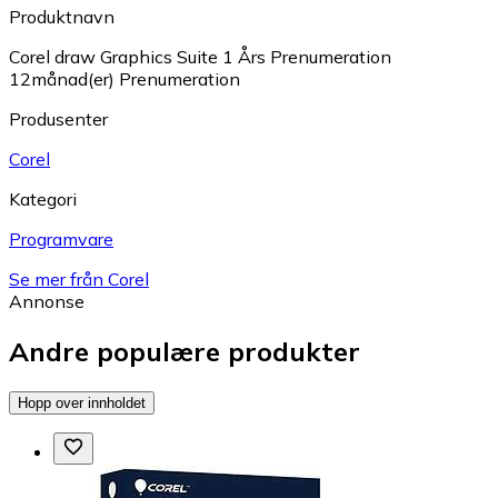
Produktnavn
Corel draw Graphics Suite 1 Års Prenumeration
12månad(er) Prenumeration
Produsenter
Corel
Kategori
Programvare
Se mer från Corel
Annonse
Andre populære produkter
Hopp over innholdet