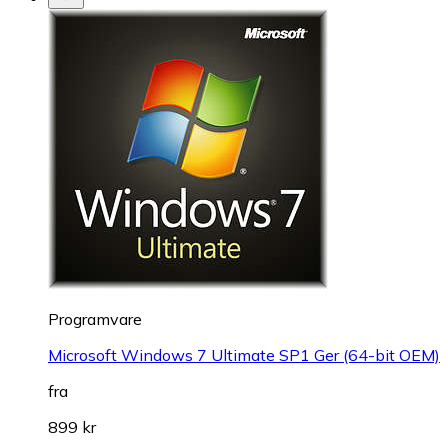
Programvare
Microsoft Windows 7 Ultimate SP1 Ger (64-bit OEM)
fra
899 kr