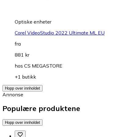
Optiske enheter
Corel VideoStudio 2022 Ultimate ML EU
fra
881 kr
hos
CS MEGASTORE
+1 butikk
Hopp over innholdet
Annonse
Populære produktene
Hopp over innholdet