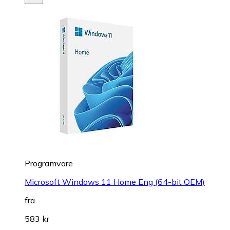
Programvare
Microsoft Windows 11 Home Eng (64-bit OEM)
fra
583 kr