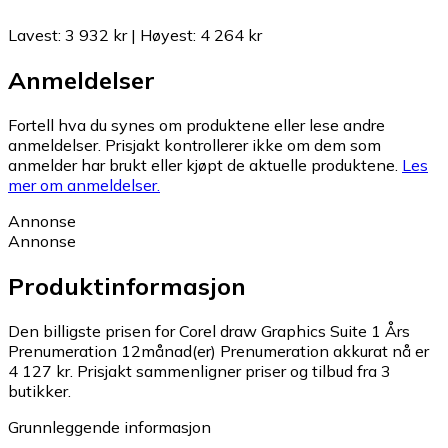
Lavest
:
3 932 kr
|
Høyest
:
4 264 kr
Anmeldelser
Fortell hva du synes om produktene eller lese andre
anmeldelser. Prisjakt kontrollerer ikke om dem som
anmelder har brukt eller kjøpt de aktuelle produktene.
Les
mer om anmeldelser.
Annonse
Annonse
Produktinformasjon
Den billigste prisen for Corel draw Graphics Suite 1 Års
Prenumeration 12månad(er) Prenumeration akkurat nå er
4 127 kr.
Prisjakt sammenligner priser og tilbud fra 3
butikker.
Grunnleggende informasjon