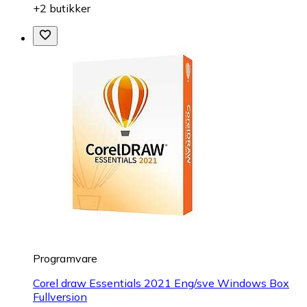
+2 butikker
Programvare
Corel draw Essentials 2021 Eng/sve Windows Box
Fullversion