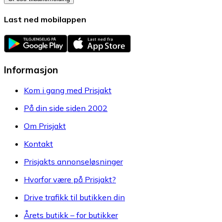
Last ned mobilappen
Informasjon
Kom i gang med Prisjakt
På din side siden 2002
Om Prisjakt
Kontakt
Prisjakts annonseløsninger
Hvorfor være på Prisjakt?
Drive trafikk til butikken din
Årets butikk – for butikker