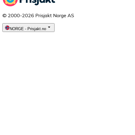
© 2000-2026 Prisjakt Norge AS
NORGE
-
Prisjakt.no