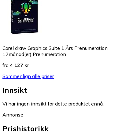
Corel draw Graphics Suite 1 Års Prenumeration
12månad(er) Prenumeration
fra
4 127 kr
Sammenlign alle priser
Innsikt
Vi har ingen innsikt for dette produktet ennå.
Annonse
Prishistorikk