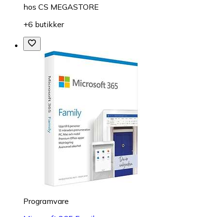
hos
CS MEGASTORE
+6 butikker
Programvare