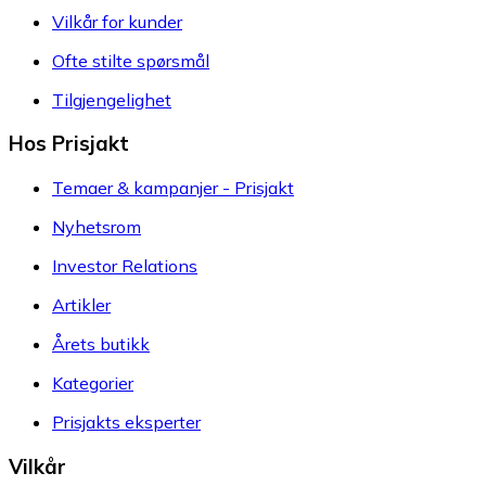
Vilkår for kunder
Ofte stilte spørsmål
Tilgjengelighet
Hos Prisjakt
Temaer & kampanjer - Prisjakt
Nyhetsrom
Investor Relations
Artikler
Årets butikk
Kategorier
Prisjakts eksperter
Vilkår