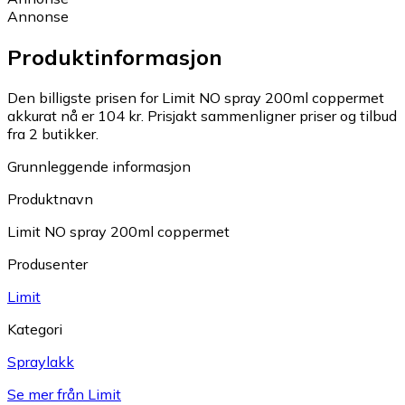
Annonse
Produktinformasjon
Den billigste prisen for Limit NO spray 200ml coppermet
akkurat nå er 104 kr.
Prisjakt sammenligner priser og tilbud
fra 2 butikker.
Grunnleggende informasjon
Produktnavn
Limit NO spray 200ml coppermet
Produsenter
Limit
Kategori
Spraylakk
Se mer från Limit