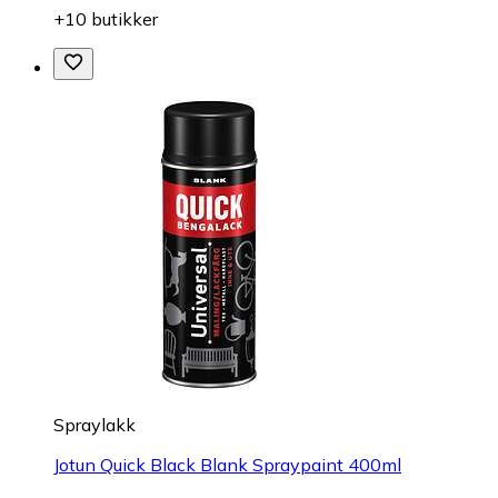
+10 butikker
Spraylakk
Jotun Quick Black Blank Spraypaint 400ml