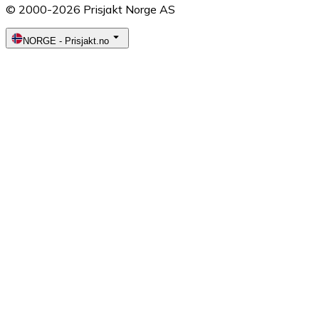
© 2000-2026 Prisjakt Norge AS
NORGE
-
Prisjakt.no