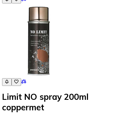
Limit NO spray 200ml
coppermet