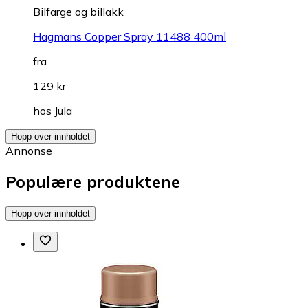
Bilfarge og billakk
Hagmans Copper Spray 11488 400ml
fra
129 kr
hos
Jula
Hopp over innholdet
Annonse
Populære produktene
Hopp over innholdet