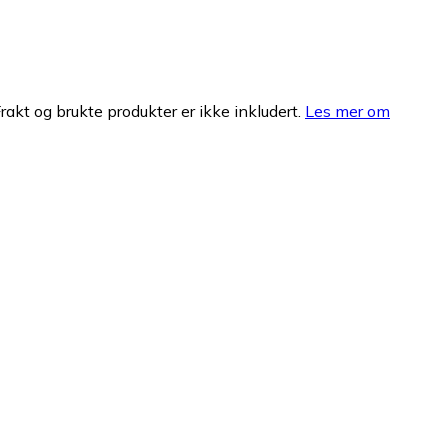
Frakt og brukte produkter er ikke inkludert.
Les mer om