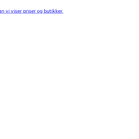
n vi viser priser og butikker.