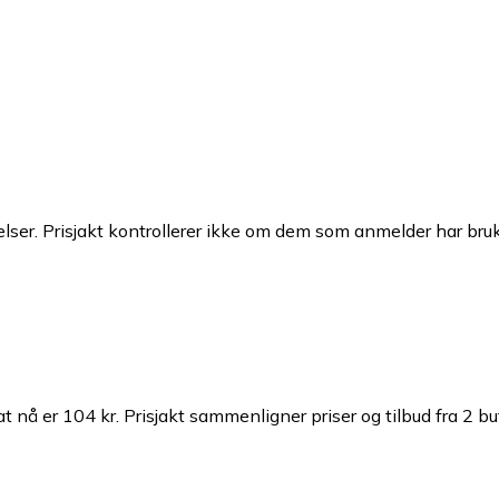
ser. Prisjakt kontrollerer ikke om dem som anmelder har brukt
t nå er 104 kr.
Prisjakt sammenligner priser og tilbud fra 2 bu