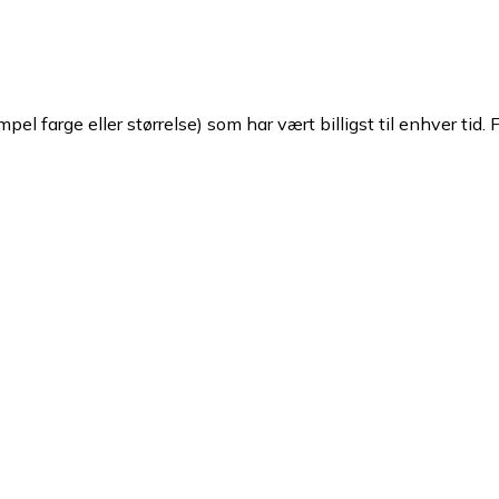
pel farge eller størrelse) som har vært billigst til enhver tid. 