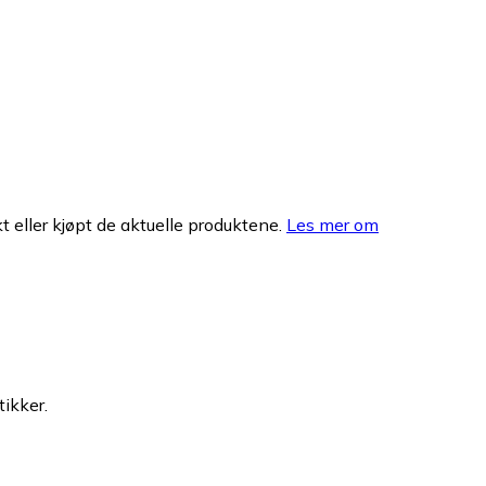
 eller kjøpt de aktuelle produktene.
Les mer om
tikker.