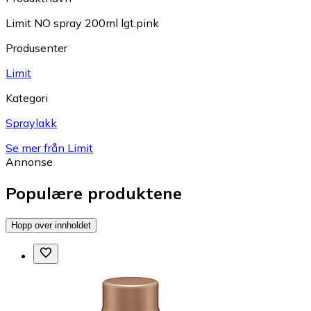
Limit NO spray 200ml lgt.pink
Produsenter
Limit
Kategori
Spraylakk
Se mer från Limit
Annonse
Populære produktene
Hopp over innholdet