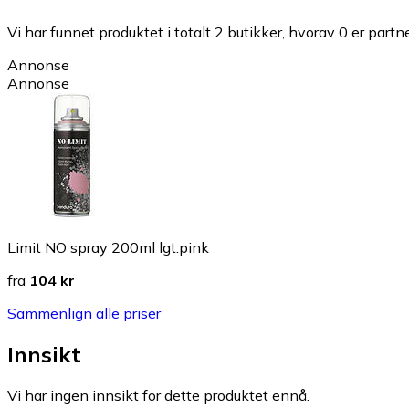
Vi har funnet produktet i totalt 2 butikker, hvorav 0 er partn
Annonse
Annonse
Limit NO spray 200ml lgt.pink
fra
104 kr
Sammenlign alle priser
Innsikt
Vi har ingen innsikt for dette produktet ennå.