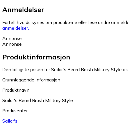
Anmeldelser
Fortell hva du synes om produktene eller lese andre anmeldel
anmeldelser.
Annonse
Annonse
Produktinformasjon
Den billigste prisen for Sailor's Beard Brush Military Style a
Grunnleggende informasjon
Produktnavn
Sailor's Beard Brush Military Style
Produsenter
Sailor's