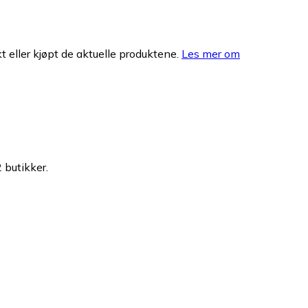
 eller kjøpt de aktuelle produktene.
Les mer om
 butikker.