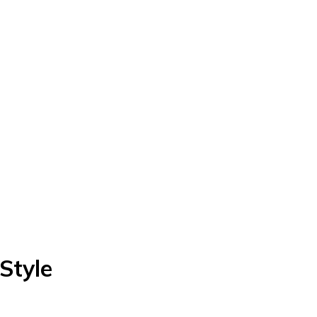
 Style