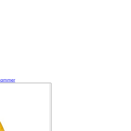
 kammer