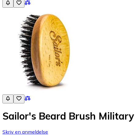
Sailor's Beard Brush Military
Skriv en anmeldelse