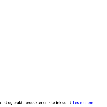
Frakt og brukte produkter er ikke inkludert.
Les mer om