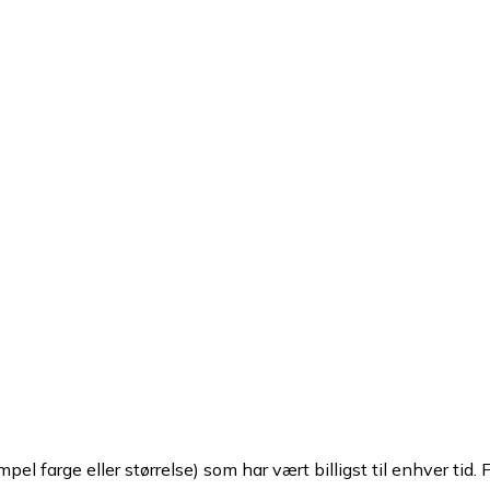
pel farge eller størrelse) som har vært billigst til enhver tid. 