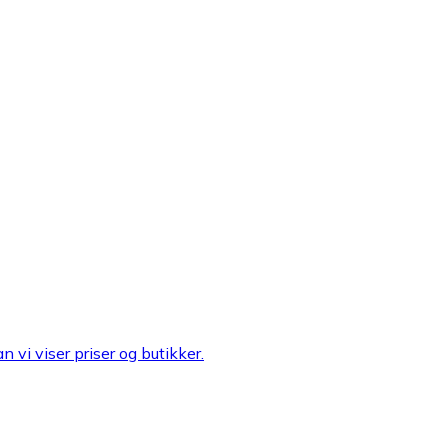
n vi viser priser og butikker.