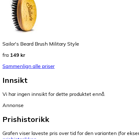
Sailor's Beard Brush Military Style
fra
149 kr
Sammenlign alle priser
Innsikt
Vi har ingen innsikt for dette produktet ennå.
Annonse
Prishistorikk
Grafen viser laveste pris over tid for den varianten (for eksem