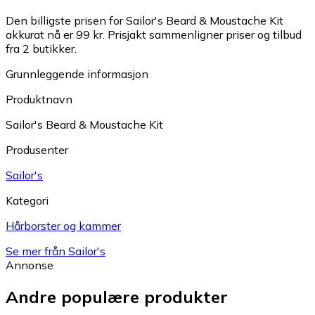
Den billigste prisen for Sailor's Beard & Moustache Kit
akkurat nå er 99 kr.
Prisjakt sammenligner priser og tilbud
fra 2 butikker.
Grunnleggende informasjon
Produktnavn
Sailor's Beard & Moustache Kit
Produsenter
Sailor's
Kategori
Hårborster og kammer
Se mer från Sailor's
Annonse
Andre populære produkter