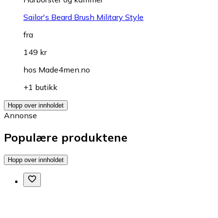
Sailor's Beard Brush Military Style
fra
149 kr
hos
Made4men.no
+1 butikk
Hopp over innholdet
Annonse
Populære produktene
Hopp over innholdet