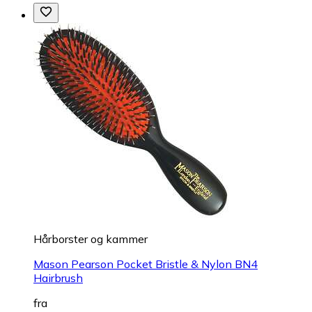
Hårborster og kammer
Mason Pearson Pocket Bristle & Nylon BN4
Hairbrush
fra