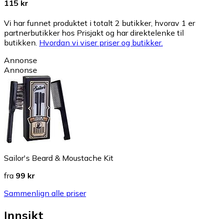
115 kr
Vi har funnet produktet i totalt 2 butikker, hvorav 1 er
partnerbutikker hos Prisjakt og har direktelenke til
butikken.
Hvordan vi viser priser og butikker.
Annonse
Annonse
Sailor's Beard & Moustache Kit
fra
99 kr
Sammenlign alle priser
Innsikt