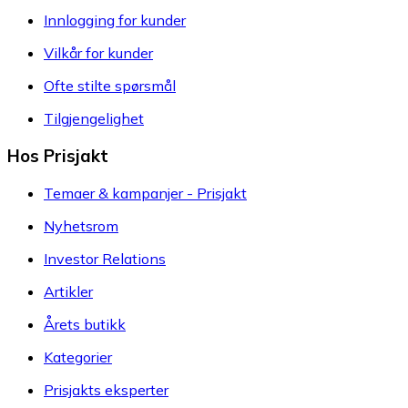
Innlogging for kunder
Vilkår for kunder
Ofte stilte spørsmål
Tilgjengelighet
Hos Prisjakt
Temaer & kampanjer - Prisjakt
Nyhetsrom
Investor Relations
Artikler
Årets butikk
Kategorier
Prisjakts eksperter