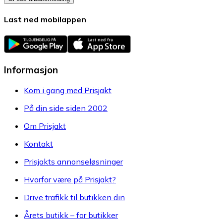
Last ned mobilappen
Informasjon
Kom i gang med Prisjakt
På din side siden 2002
Om Prisjakt
Kontakt
Prisjakts annonseløsninger
Hvorfor være på Prisjakt?
Drive trafikk til butikken din
Årets butikk – for butikker