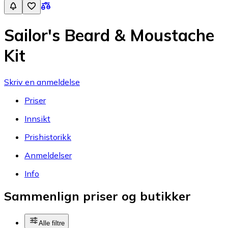
Sailor's Beard & Moustache
Kit
Skriv en anmeldelse
Priser
Innsikt
Prishistorikk
Anmeldelser
Info
Sammenlign priser og butikker
Alle filtre