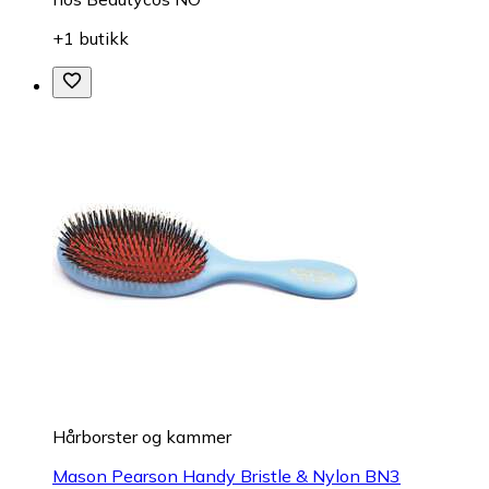
+1 butikk
Hårborster og kammer
Mason Pearson Handy Bristle & Nylon BN3