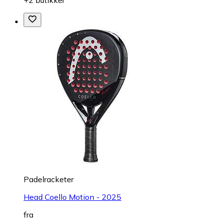
Padelracketer
Head Coello Motion - 2025
fra