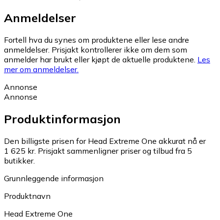
Anmeldelser
Fortell hva du synes om produktene eller lese andre
anmeldelser. Prisjakt kontrollerer ikke om dem som
anmelder har brukt eller kjøpt de aktuelle produktene.
Les
mer om anmeldelser.
Annonse
Annonse
Produktinformasjon
Den billigste prisen for Head Extreme One akkurat nå er
1 625 kr.
Prisjakt sammenligner priser og tilbud fra 5
butikker.
Grunnleggende informasjon
Produktnavn
Head Extreme One