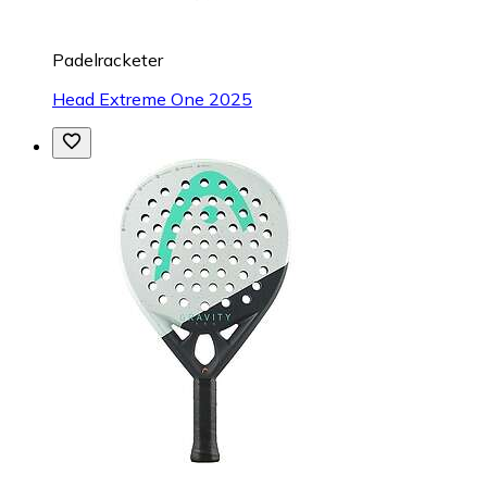
Padelracketer
Head Extreme One 2025