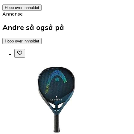
Hopp over innholdet
Annonse
Andre så også på
Hopp over innholdet