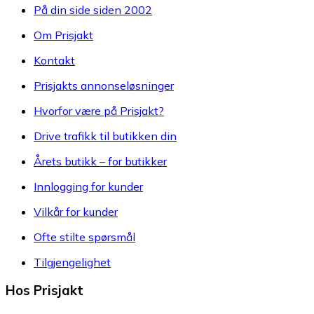
På din side siden 2002
Om Prisjakt
Kontakt
Prisjakts annonseløsninger
Hvorfor være på Prisjakt?
Drive trafikk til butikken din
Årets butikk – for butikker
Innlogging for kunder
Vilkår for kunder
Ofte stilte spørsmål
Tilgjengelighet
Hos Prisjakt