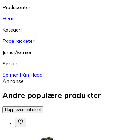
Produsenter
Head
Kategori
Padelracketer
Junior/Senior
Senior
Se mer från Head
Annonse
Andre populære produkter
Hopp over innholdet