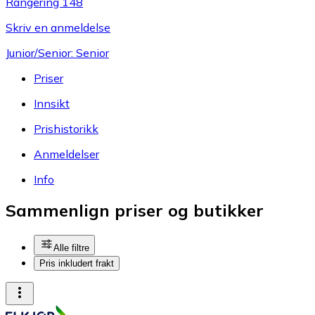
Rangering 148
Skriv en anmeldelse
Junior/Senior: Senior
Priser
Innsikt
Prishistorikk
Anmeldelser
Info
Sammenlign priser og butikker
Alle filtre
Pris inkludert frakt