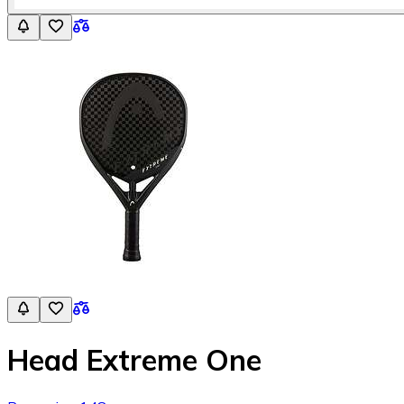
Head Extreme One