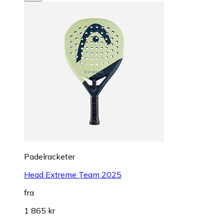
Padelracketer
Head Extreme Team 2025
fra
1 865 kr