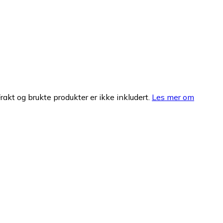
Frakt og brukte produkter er ikke inkludert.
Les mer om