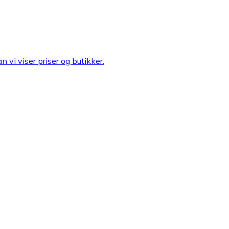
n vi viser priser og butikker.