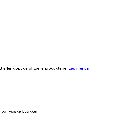
 eller kjøpt de aktuelle produktene.
Les mer om
 og fysiske butikker.