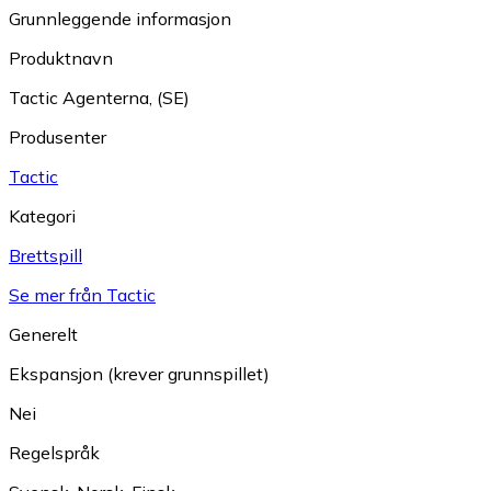
Grunnleggende informasjon
Produktnavn
Tactic Agenterna, (SE)
Produsenter
Tactic
Kategori
Brettspill
Se mer från Tactic
Generelt
Ekspansjon (krever grunnspillet)
Nei
Regelspråk