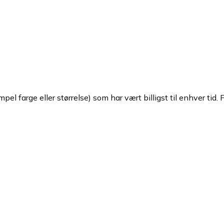
pel farge eller størrelse) som har vært billigst til enhver tid. 