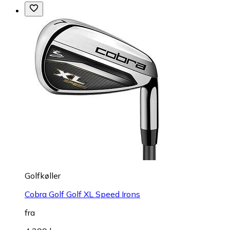
Golfkøller
Cobra Golf Golf XL Speed Irons
fra