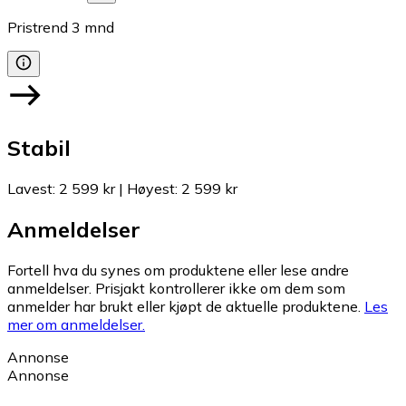
Pristrend
3
mnd
Stabil
Lavest
:
2 599 kr
|
Høyest
:
2 599 kr
Anmeldelser
Fortell hva du synes om produktene eller lese andre
anmeldelser. Prisjakt kontrollerer ikke om dem som
anmelder har brukt eller kjøpt de aktuelle produktene.
Les
mer om anmeldelser.
Annonse
Annonse