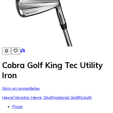
Cobra Golf King Tec Utility
Iron
Skriv en anmeldelse
Høyre/Venstre: Høyre, Skaftmaterial: Grafittskaft
Priser