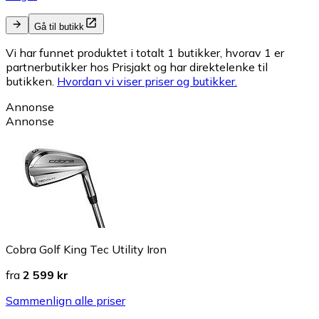
Gå til butikk
Vi har funnet produktet i totalt 1 butikker, hvorav 1 er
partnerbutikker hos Prisjakt og har direktelenke til
butikken.
Hvordan vi viser priser og butikker.
Annonse
Annonse
Cobra Golf King Tec Utility Iron
fra
2 599 kr
Sammenlign alle priser