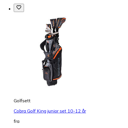
Golfsett
Cobra Golf King junior set 10-12 år
fra