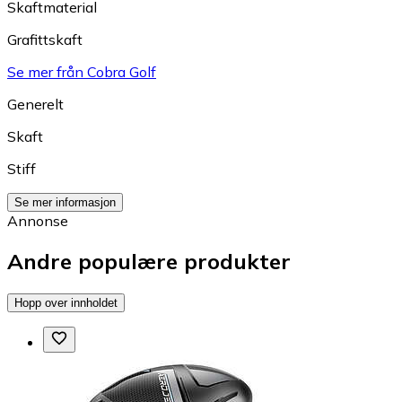
Skaftmaterial
Grafittskaft
Se mer från Cobra Golf
Generelt
Skaft
Stiff
Se mer informasjon
Annonse
Andre populære produkter
Hopp over innholdet