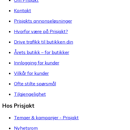
Kontakt
Prisjakts annonseløsninger
Hvorfor være på Prisjakt?
Drive trafikk til butikken din
Årets butikk – for butikker
Innlogging for kunder
Vilkår for kunder
Ofte stilte spørsmål
Tilgjengelighet
Hos Prisjakt
Temaer & kampanjer - Prisjakt
Nyhetsrom