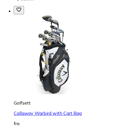
Golfsett
Callaway Warbird with Cart Bag
fra