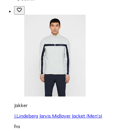
Jakker
J.Lindeberg Jarvis Midlayer Jacket (Men's)
fra