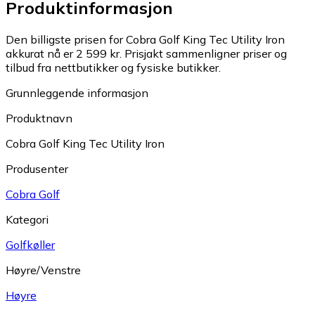
Produktinformasjon
Den billigste prisen for Cobra Golf King Tec Utility Iron
akkurat nå er 2 599 kr.
Prisjakt sammenligner priser og
tilbud fra nettbutikker og fysiske butikker.
Grunnleggende informasjon
Produktnavn
Cobra Golf King Tec Utility Iron
Produsenter
Cobra Golf
Kategori
Golfkøller
Høyre/Venstre
Høyre