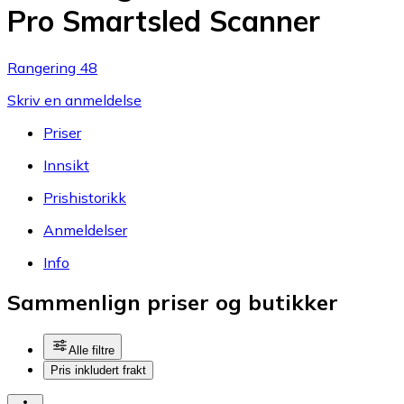
Pro Smartsled Scanner
Rangering 48
Skriv en anmeldelse
Priser
Innsikt
Prishistorikk
Anmeldelser
Info
Sammenlign priser og butikker
Alle filtre
Pris inkludert frakt