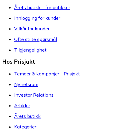
Årets butikk – for butikker
Innlogging for kunder
Vilkår for kunder
Ofte stilte spørsmål
Tilgjengelighet
Hos Prisjakt
Temaer & kampanjer - Prisjakt
Nyhetsrom
Investor Relations
Artikler
Årets butikk
Kategorier