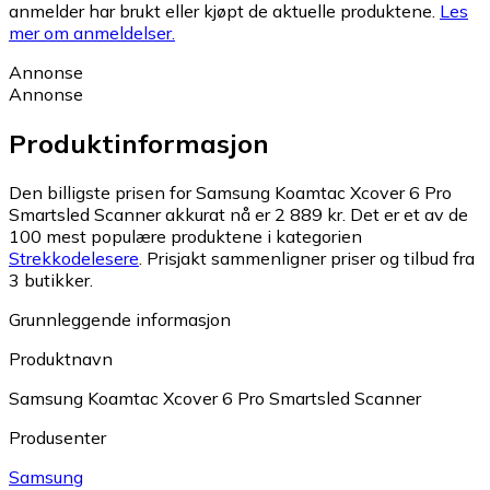
anmelder har brukt eller kjøpt de aktuelle produktene.
Les
mer om anmeldelser.
Annonse
Annonse
Produktinformasjon
Den billigste prisen for Samsung Koamtac Xcover 6 Pro
Smartsled Scanner akkurat nå er 2 889 kr.
Det er et av de
100 mest populære produktene i kategorien
Strekkodelesere
.
Prisjakt sammenligner priser og tilbud fra
3 butikker.
Grunnleggende informasjon
Produktnavn
Samsung Koamtac Xcover 6 Pro Smartsled Scanner
Produsenter
Samsung