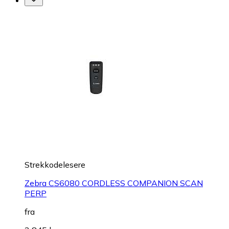
Strekkodelesere
Zebra CS6080 CORDLESS COMPANION SCAN
PERP
fra