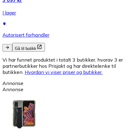
I lager
Autorisert forhandler
Gå til butikk
Vi har funnet produktet i totalt 3 butikker, hvorav 3 er
partnerbutikker hos Prisjakt og har direktelenke til
butikken.
Hvordan vi viser priser og butikker.
Annonse
Annonse