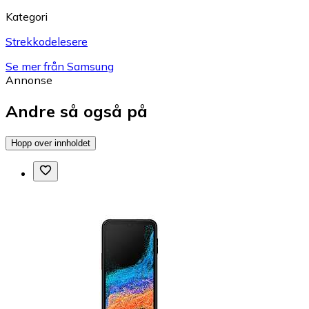
Kategori
Strekkodelesere
Se mer från Samsung
Annonse
Andre så også på
Hopp over innholdet