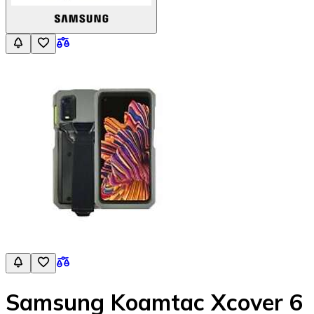
Samsung Koamtac Xcover 6