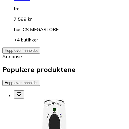
fra
7 589 kr
hos
CS MEGASTORE
+4 butikker
Hopp over innholdet
Annonse
Populære produktene
Hopp over innholdet