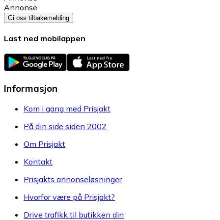
Annonse
Gi oss tilbakemelding
Last ned mobilappen
Informasjon
Kom i gang med Prisjakt
På din side siden 2002
Om Prisjakt
Kontakt
Prisjakts annonseløsninger
Hvorfor være på Prisjakt?
Drive trafikk til butikken din