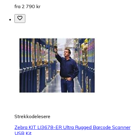
fra 2 790 kr
Strekkodelesere
Zebra KIT LI3678-ER Ultra Rugged Barcode Scanner
USB Kit