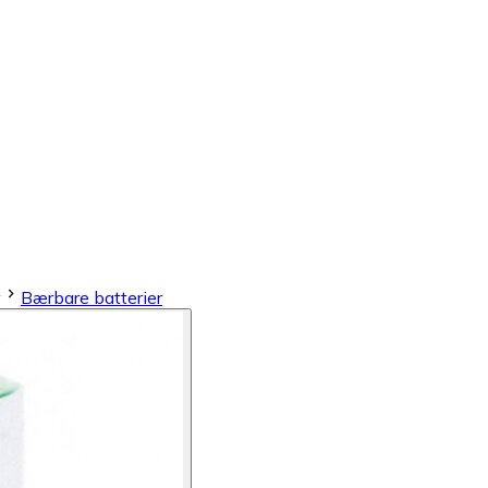
Bærbare batterier