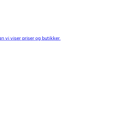
n vi viser priser og butikker.