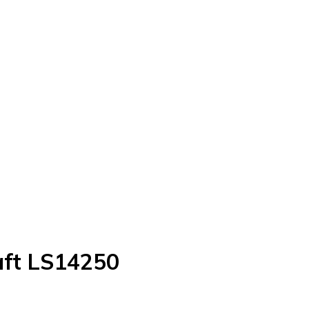
ft LS14250