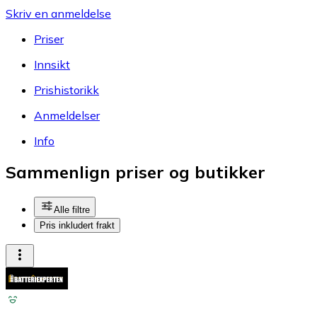
Skriv en anmeldelse
Priser
Innsikt
Prishistorikk
Anmeldelser
Info
Sammenlign priser og butikker
Alle filtre
Pris inkludert frakt