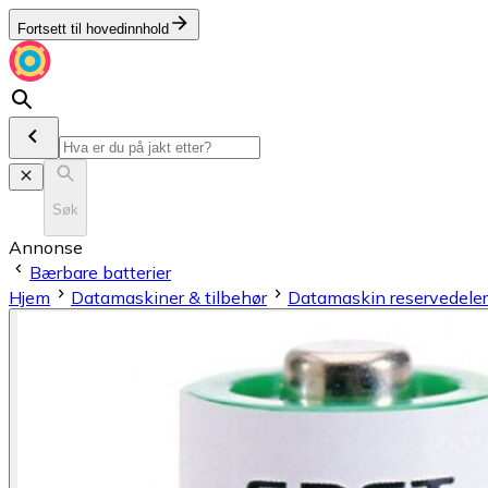
Fortsett til hovedinnhold
Søk
Annonse
Bærbare batterier
Hjem
Datamaskiner & tilbehør
Datamaskin reservedeler