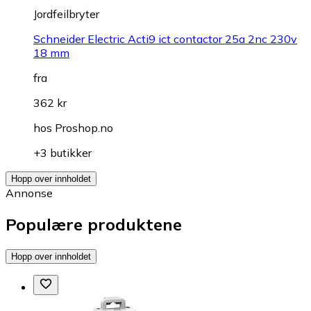
Jordfeilbryter
Schneider Electric Acti9 ict contactor 25a 2nc 230v
18 mm
fra
362 kr
hos
Proshop.no
+3 butikker
Hopp over innholdet
Annonse
Populære produktene
Hopp over innholdet