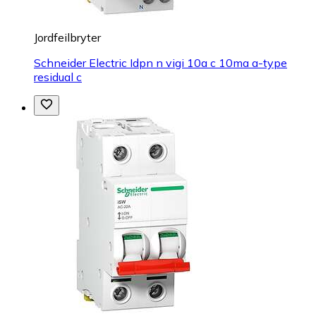
Jordfeilbryter
Schneider Electric Idpn n vigi 10a c 10ma a-type
residual c