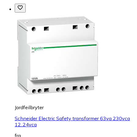
Jordfeilbryter
Schneider Electric Safety transformer 63va 230vca
12..24vca
fra