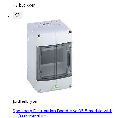
+3 butikker
Jordfeilbryter
Spelsberg Distribution Board AKe 05 5 module with
PE/N terminal IP55