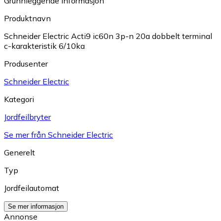
Grunnleggende informasjon
Produktnavn
Schneider Electric Acti9 ic60n 3p-n 20a dobbelt terminal
c-karakteristik 6/10ka
Produsenter
Schneider Electric
Kategori
Jordfeilbryter
Se mer från Schneider Electric
Generelt
Typ
Jordfeilautomat
Se mer informasjon
Annonse