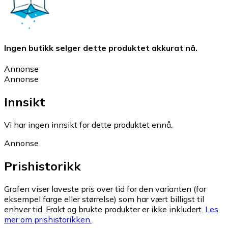
Ingen butikk selger dette produktet akkurat nå.
Annonse
Annonse
Innsikt
Vi har ingen innsikt for dette produktet ennå.
Annonse
Prishistorikk
Grafen viser laveste pris over tid for den varianten (for
eksempel farge eller størrelse) som har vært billigst til
enhver tid. Frakt og brukte produkter er ikke inkludert.
Les
mer om prishistorikken.