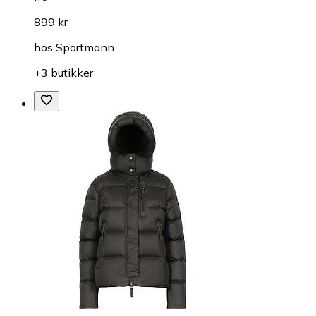
899 kr
hos
Sportmann
+3 butikker