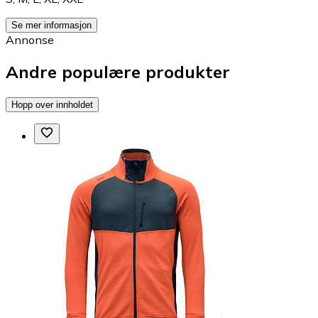
Se mer informasjon
Annonse
Andre populære produkter
Hopp over innholdet