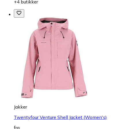
+4 butikker
Jakker
Twentyfour Venture Shell Jacket (Women's)
fra