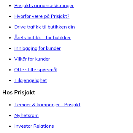
Prisjakts annonseløsninger
Hvorfor være på Prisjakt?
Drive trafikk til butikken din
Årets butikk – for butikker
Innlogging for kunder
Vilkår for kunder
Ofte stilte spørsmål
Tilgjengelighet
Hos Prisjakt
Temaer & kampanjer - Prisjakt
Nyhetsrom
Investor Relations