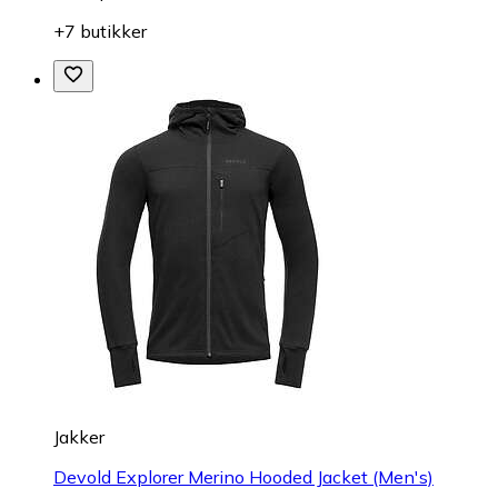
+7 butikker
Jakker
Devold Explorer Merino Hooded Jacket (Men's)