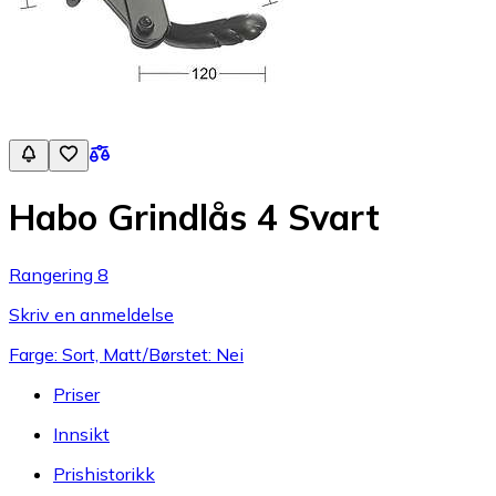
Habo Grindlås 4 Svart
Rangering 8
Skriv en anmeldelse
Farge: Sort, Matt/Børstet: Nei
Priser
Innsikt
Prishistorikk