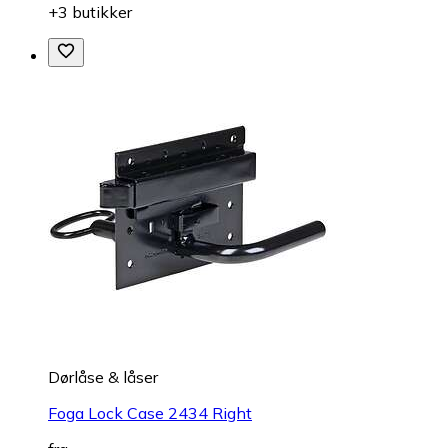
+3 butikker
Dørlåse & låser
Foga Lock Case 2434 Right