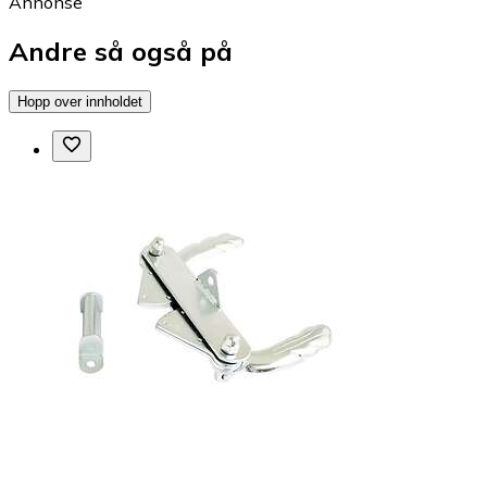
Annonse
Andre så også på
Hopp over innholdet