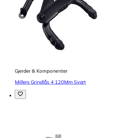
Gjerder & Komponenter
Millers Grindlås 4 120Mm Svart