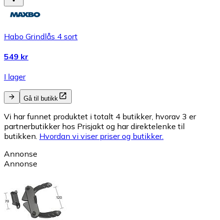
Habo Grindlås 4 sort
549 kr
I lager
Gå til butikk
Vi har funnet produktet i totalt 4 butikker, hvorav 3 er
partnerbutikker hos Prisjakt og har direktelenke til
butikken.
Hvordan vi viser priser og butikker.
Annonse
Annonse