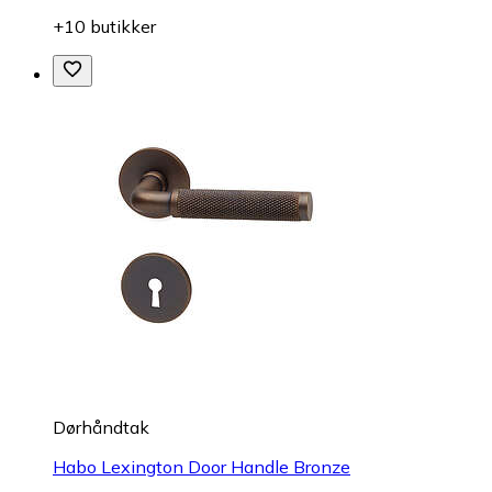
+10 butikker
Dørhåndtak
Habo Lexington Door Handle Bronze