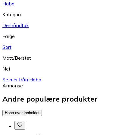
Habo
Kategori
Dørhåndtak
Farge
Sort
Matt/Børstet
Nei
Se mer från Habo
Annonse
Andre populære produkter
Hopp over innholdet