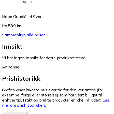
Habo Grindlås 4 Svart
fra
539 kr
Sammenlign alle priser
Innsikt
Vi har ingen innsikt for dette produktet ennå.
Annonse
Prishistorikk
Grafen viser laveste pris over tid for den varianten (for
eksempel farge eller størrelse) som har vært billigst til
enhver tid. Frakt og brukte produkter er ikke inkludert.
Les
mer om prishistorikken.