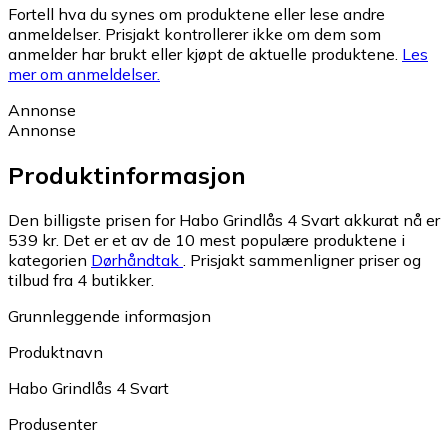
Fortell hva du synes om produktene eller lese andre
anmeldelser. Prisjakt kontrollerer ikke om dem som
anmelder har brukt eller kjøpt de aktuelle produktene.
Les
mer om anmeldelser.
Annonse
Annonse
Produktinformasjon
Den billigste prisen for Habo Grindlås 4 Svart akkurat nå er
539 kr.
Det er et av de 10 mest populære produktene i
kategorien
Dørhåndtak
.
Prisjakt sammenligner priser og
tilbud fra 4 butikker.
Grunnleggende informasjon
Produktnavn
Habo Grindlås 4 Svart
Produsenter