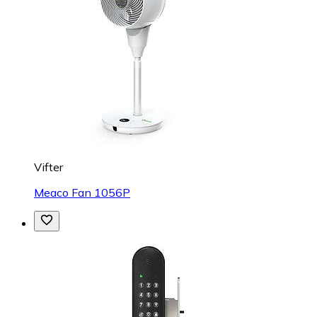
Vifter
Meaco Fan 1056P