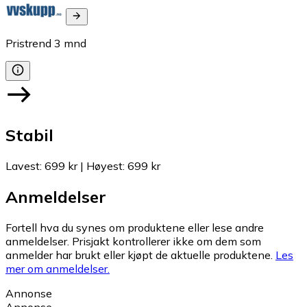
Pristrend
3
mnd
Stabil
Lavest
:
699 kr
|
Høyest
:
699 kr
Anmeldelser
Fortell hva du synes om produktene eller lese andre
anmeldelser. Prisjakt kontrollerer ikke om dem som
anmelder har brukt eller kjøpt de aktuelle produktene.
Les
mer om anmeldelser.
Annonse
Annonse