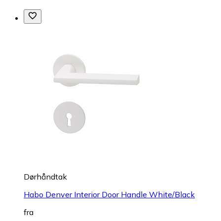
Dørhåndtak
Habo Denver Interior Door Handle White/Black
fra