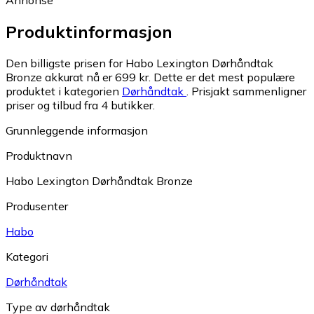
Produktinformasjon
Den billigste prisen for Habo Lexington Dørhåndtak
Bronze akkurat nå er 699 kr.
Dette er det mest populære
produktet i kategorien
Dørhåndtak
.
Prisjakt sammenligner
priser og tilbud fra 4 butikker.
Grunnleggende informasjon
Produktnavn
Habo Lexington Dørhåndtak Bronze
Produsenter
Habo
Kategori
Dørhåndtak
Type av dørhåndtak