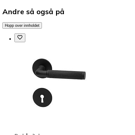
Andre så også på
Hopp over innholdet