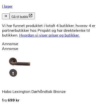
I lager
Gå til butikk
Vi har funnet produktet i totalt 4 butikker, hvorav 4 er
partnerbutikker hos Prisjakt og har direktelenke til
butikken.
Hvordan vi viser priser og butikker.
Annonse
Annonse
Habo Lexington Dørhåndtak Bronze
fra
699 kr