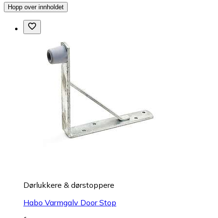
Hopp over innholdet
Dørlukkere & dørstoppere
Habo Varmgalv Door Stop