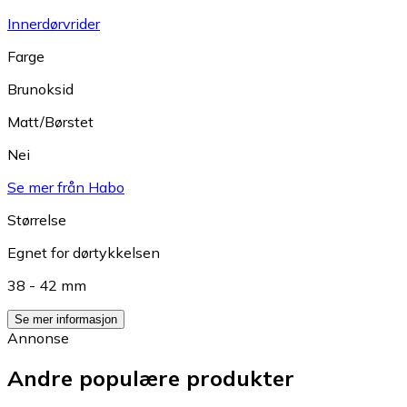
Innerdørvrider
Farge
Brunoksid
Matt/Børstet
Nei
Se mer från Habo
Størrelse
Egnet for dørtykkelsen
38 - 42 mm
Se mer informasjon
Annonse
Andre populære produkter