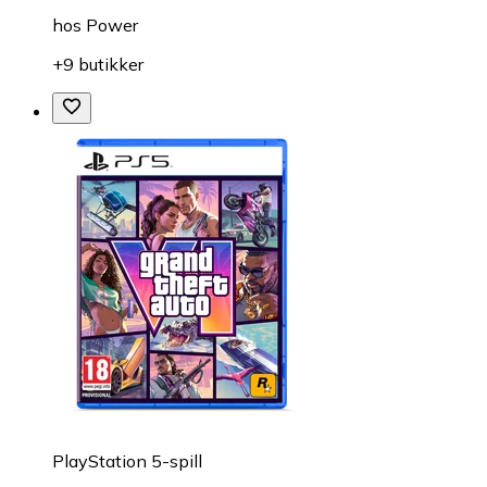
hos
Power
+9 butikker
PlayStation 5-spill