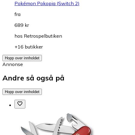
Pokémon Pokopia (Switch 2)
fra
689 kr
hos
Retrospelbutiken
+16 butikker
Hopp over innholdet
Annonse
Andre så også på
Hopp over innholdet