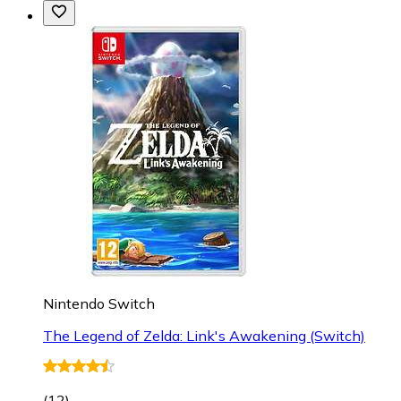
Nintendo Switch
The Legend of Zelda: Link's Awakening (Switch)
(
12
)