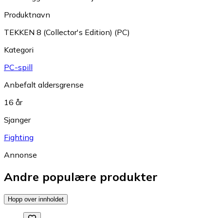
Produktnavn
TEKKEN 8 (Collector's Edition) (PC)
Kategori
PC-spill
Anbefalt aldersgrense
16 år
Sjanger
Fighting
Annonse
Andre populære produkter
Hopp over innholdet