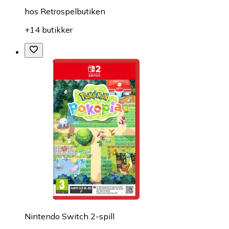
hos
Retrospelbutiken
+14 butikker
Nintendo Switch 2-spill