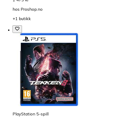
hos
Proshop.no
+1 butikk
PlayStation 5-spill