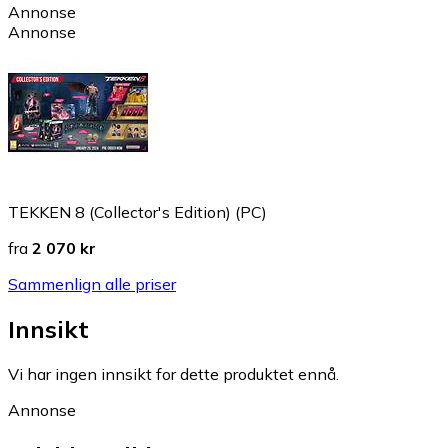
Annonse
Annonse
TEKKEN 8 (Collector's Edition) (PC)
fra
2 070 kr
Sammenlign alle priser
Innsikt
Vi har ingen innsikt for dette produktet ennå.
Annonse