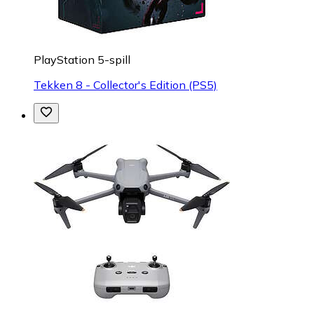
PlayStation 5-spill
Tekken 8 - Collector's Edition (PS5)