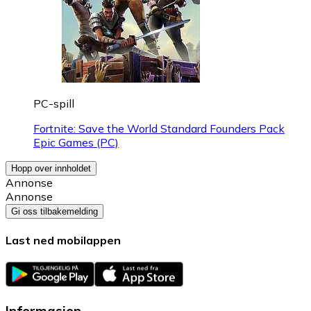
PC-spill
Fortnite: Save the World Standard Founders Pack
Epic Games (PC)
Hopp over innholdet
Annonse
Annonse
Gi oss tilbakemelding
Last ned mobilappen
Informasjon