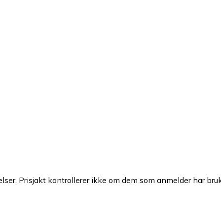
ser. Prisjakt kontrollerer ikke om dem som anmelder har brukt