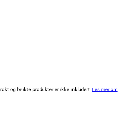
Frakt og brukte produkter er ikke inkludert.
Les mer om