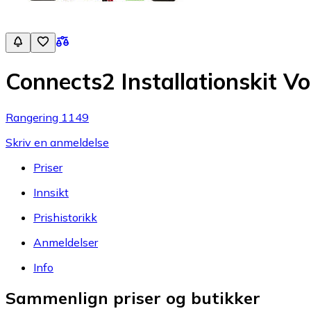
Connects2 Installationskit V
Rangering 1149
Skriv en anmeldelse
Priser
Innsikt
Prishistorikk
Anmeldelser
Info
Sammenlign priser og butikker