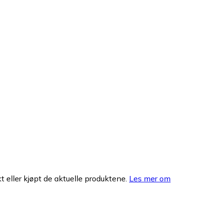
 eller kjøpt de aktuelle produktene.
Les mer om