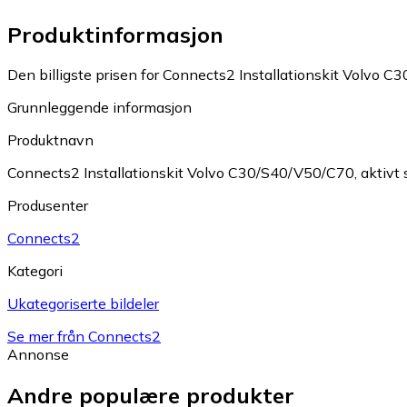
Produktinformasjon
Den billigste prisen for Connects2 Installationskit Volvo C
Grunnleggende informasjon
Produktnavn
Connects2 Installationskit Volvo C30/S40/V50/C70, aktivt
Produsenter
Connects2
Kategori
Ukategoriserte bildeler
Se mer från Connects2
Annonse
Andre populære produkter