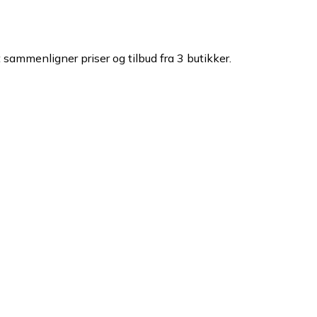
t sammenligner priser og tilbud fra 3 butikker.