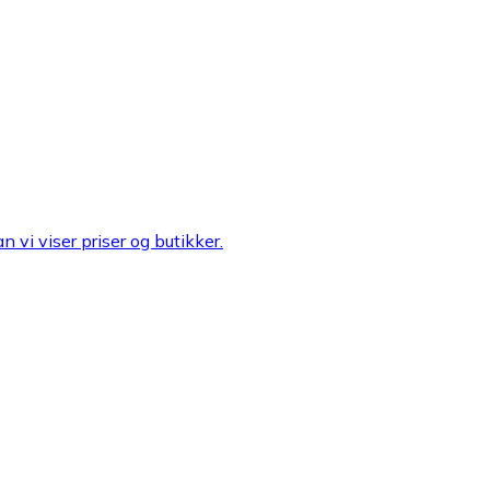
n vi viser priser og butikker.