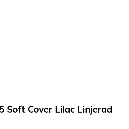
Soft Cover Lilac Linjerad