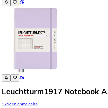
Leuchtturm1917 Notebook A5 
Skriv en anmeldelse