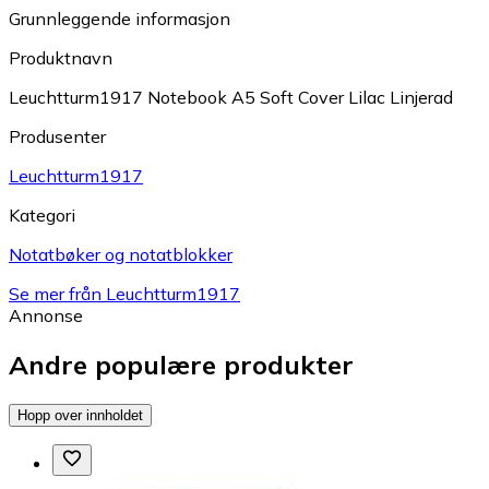
Grunnleggende informasjon
Produktnavn
Leuchtturm1917 Notebook A5 Soft Cover Lilac Linjerad
Produsenter
Leuchtturm1917
Kategori
Notatbøker og notatblokker
Se mer från Leuchtturm1917
Annonse
Andre populære produkter
Hopp over innholdet