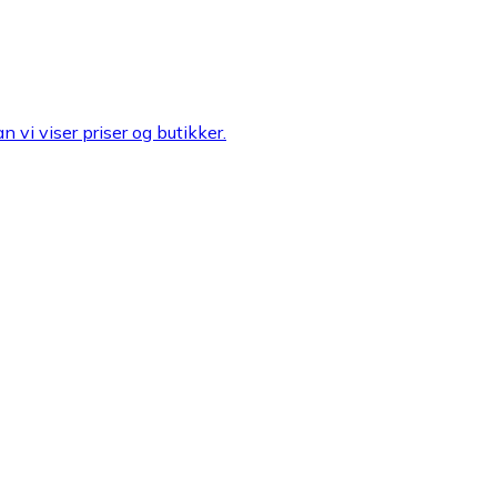
n vi viser priser og butikker.