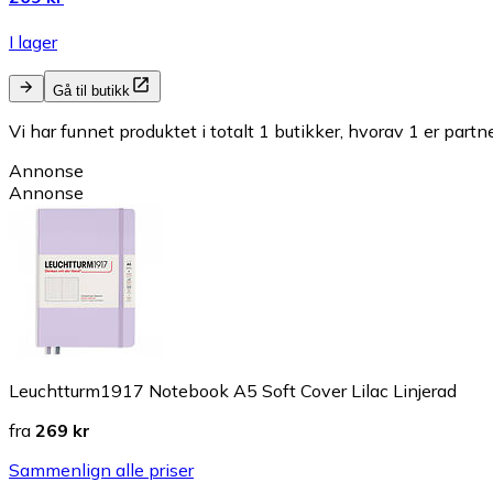
I lager
Gå til butikk
Vi har funnet produktet i totalt 1 butikker, hvorav 1 er partn
Annonse
Annonse
Leuchtturm1917 Notebook A5 Soft Cover Lilac Linjerad
fra
269 kr
Sammenlign alle priser