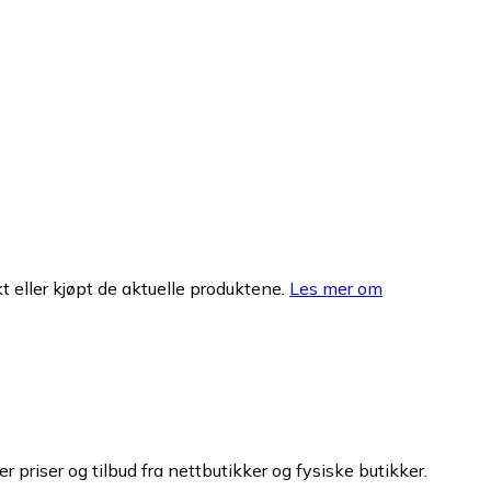
 eller kjøpt de aktuelle produktene.
Les mer om
 priser og tilbud fra nettbutikker og fysiske butikker.