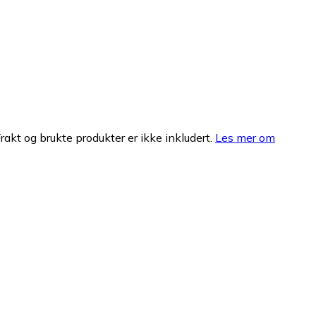
Frakt og brukte produkter er ikke inkludert.
Les mer om