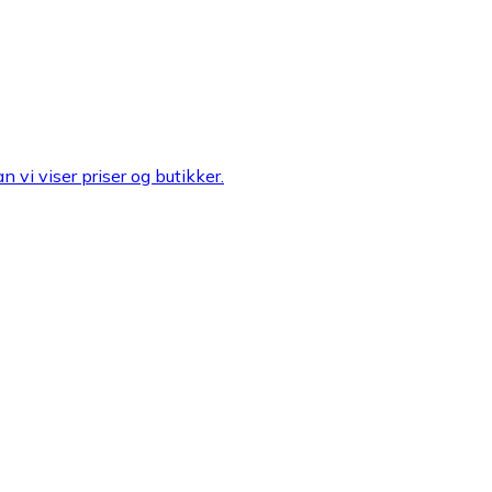
n vi viser priser og butikker.