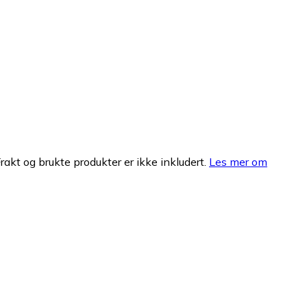
Frakt og brukte produkter er ikke inkludert.
Les mer om