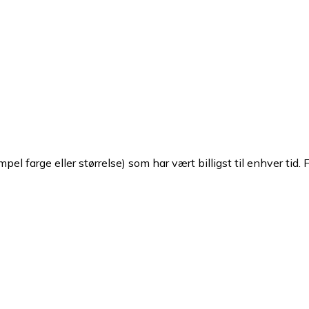
pel farge eller størrelse) som har vært billigst til enhver tid. 