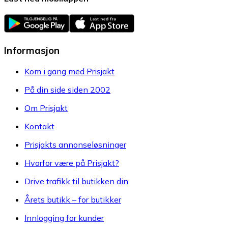
Informasjon
Kom i gang med Prisjakt
På din side siden 2002
Om Prisjakt
Kontakt
Prisjakts annonseløsninger
Hvorfor være på Prisjakt?
Drive trafikk til butikken din
Årets butikk – for butikker
Innlogging for kunder