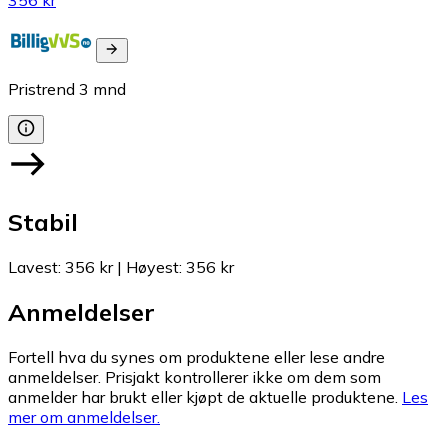
Pristrend
3
mnd
Stabil
Lavest
:
356 kr
|
Høyest
:
356 kr
Anmeldelser
Fortell hva du synes om produktene eller lese andre
anmeldelser. Prisjakt kontrollerer ikke om dem som
anmelder har brukt eller kjøpt de aktuelle produktene.
Les
mer om anmeldelser.