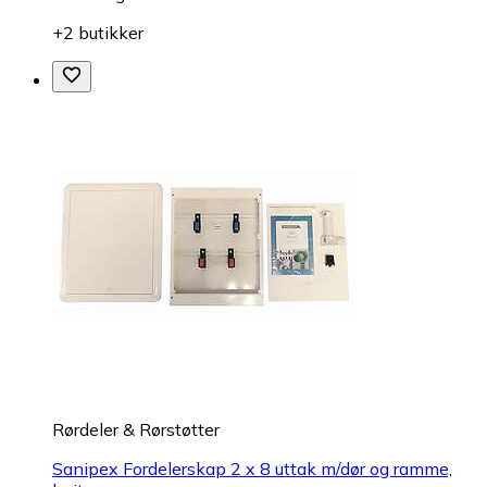
+2 butikker
Rørdeler & Rørstøtter
Sanipex Fordelerskap 2 x 8 uttak m/dør og ramme,