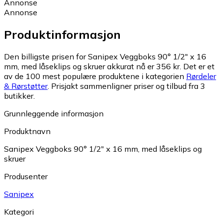
Annonse
Annonse
Produktinformasjon
Den billigste prisen for Sanipex Veggboks 90° 1/2" x 16
mm, med låseklips og skruer akkurat nå er 356 kr.
Det er et
av de 100 mest populære produktene i kategorien
Rørdeler
& Rørstøtter
.
Prisjakt sammenligner priser og tilbud fra 3
butikker.
Grunnleggende informasjon
Produktnavn
Sanipex Veggboks 90° 1/2" x 16 mm, med låseklips og
skruer
Produsenter
Sanipex
Kategori