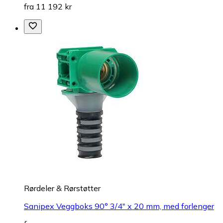
fra 11 192 kr
Rørdeler & Rørstøtter
Sanipex Veggboks 90° 3/4" x 20 mm, med forlenger