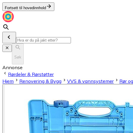
Fortsett til hovedinnhold
Søk
Annonse
Rørdeler & Rørstøtter
Hjem
Renovering & Bygg
VVS & vannsystemer
Rør og