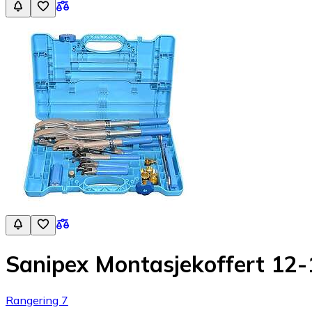
Sanipex Montasjekoffert 12
Rangering 7