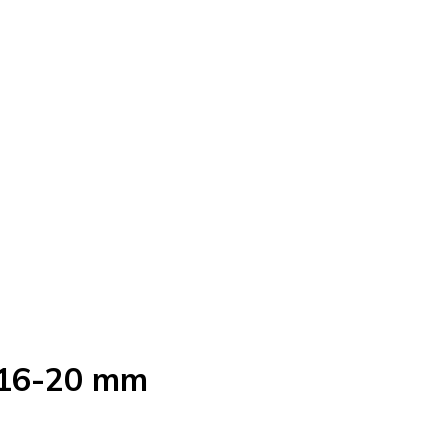
-16-20 mm