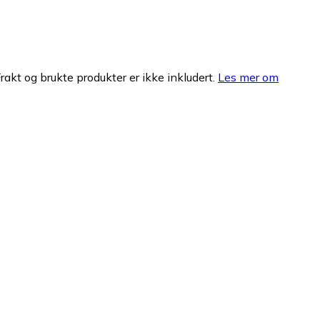
Frakt og brukte produkter er ikke inkludert.
Les mer om