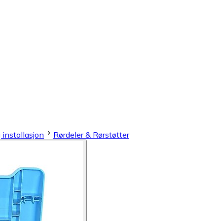
 installasjon
Rørdeler & Rørstøtter