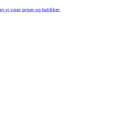
n vi viser priser og butikker.