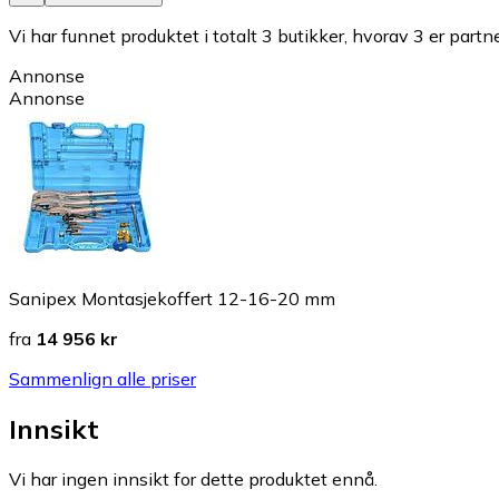
Vi har funnet produktet i totalt 3 butikker, hvorav 3 er partn
Annonse
Annonse
Sanipex Montasjekoffert 12-16-20 mm
fra
14 956 kr
Sammenlign alle priser
Innsikt
Vi har ingen innsikt for dette produktet ennå.