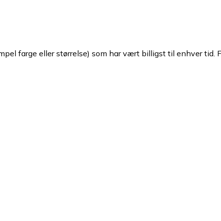
pel farge eller størrelse) som har vært billigst til enhver tid. 