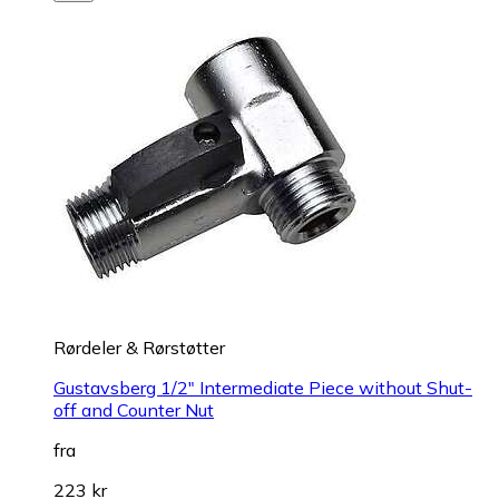
Rørdeler & Rørstøtter
Gustavsberg 1/2" Intermediate Piece without Shut-
off and Counter Nut
fra
223 kr