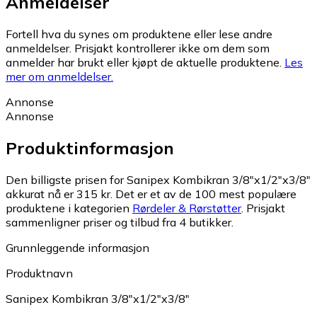
Anmeldelser
Fortell hva du synes om produktene eller lese andre
anmeldelser. Prisjakt kontrollerer ikke om dem som
anmelder har brukt eller kjøpt de aktuelle produktene.
Les
mer om anmeldelser.
Annonse
Annonse
Produktinformasjon
Den billigste prisen for Sanipex Kombikran 3/8"x1/2"x3/8"
akkurat nå er 315 kr.
Det er et av de 100 mest populære
produktene i kategorien
Rørdeler & Rørstøtter
.
Prisjakt
sammenligner priser og tilbud fra 4 butikker.
Grunnleggende informasjon
Produktnavn
Sanipex Kombikran 3/8"x1/2"x3/8"