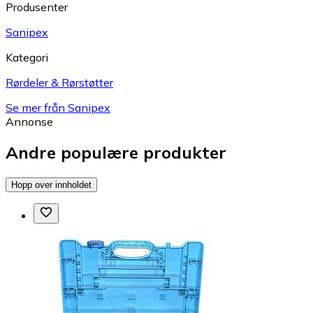
Produsenter
Sanipex
Kategori
Rørdeler & Rørstøtter
Se mer från Sanipex
Annonse
Andre populære produkter
Hopp over innholdet