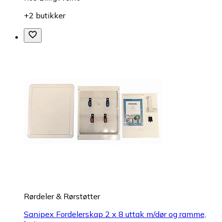
+2 butikker
Rørdeler & Rørstøtter
Sanipex Fordelerskap 2 x 8 uttak m/dør og ramme,