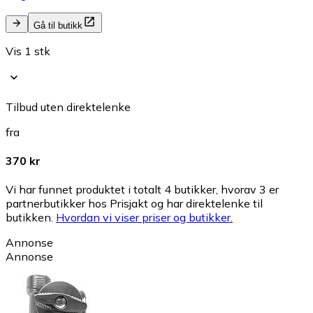
Gå til butikk
Vis 1 stk
Tilbud uten direktelenke
fra
370 kr
Vi har funnet produktet i totalt 4 butikker, hvorav 3 er
partnerbutikker hos Prisjakt og har direktelenke til
butikken.
Hvordan vi viser priser og butikker.
Annonse
Annonse