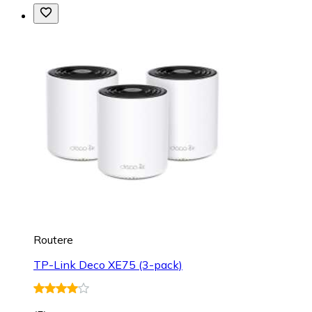
Routere
TP-Link Deco XE75 (3-pack)