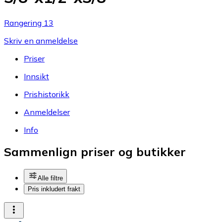
Rangering 13
Skriv en anmeldelse
Priser
Innsikt
Prishistorikk
Anmeldelser
Info
Sammenlign priser og butikker
Alle filtre
Pris inkludert frakt