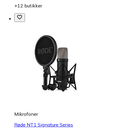
+12 butikker
Mikrofoner
Røde NT1 Signature Series