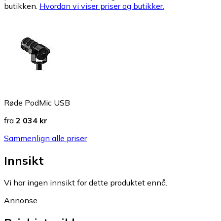
butikken.
Hvordan vi viser priser og butikker.
Røde PodMic USB
fra
2 034 kr
Sammenlign alle priser
Innsikt
Vi har ingen innsikt for dette produktet ennå.
Annonse