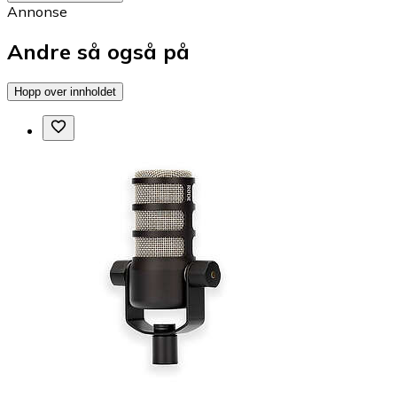
Annonse
Andre så også på
Hopp over innholdet