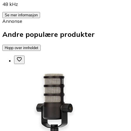
48 kHz
Se mer informasjon
Annonse
Andre populære produkter
Hopp over innholdet