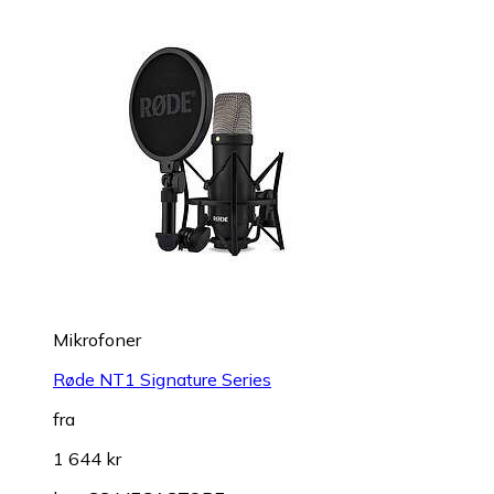
Mikrofoner
Røde NT1 Signature Series
fra
1 644 kr