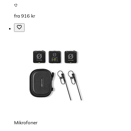
fra 916 kr
Mikrofoner