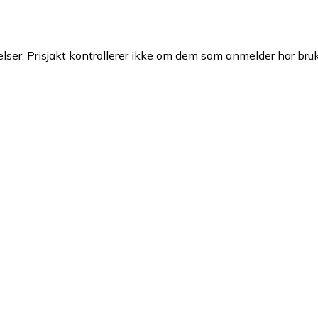
ser. Prisjakt kontrollerer ikke om dem som anmelder har brukt