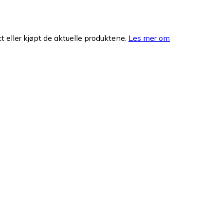
 eller kjøpt de aktuelle produktene.
Les mer om