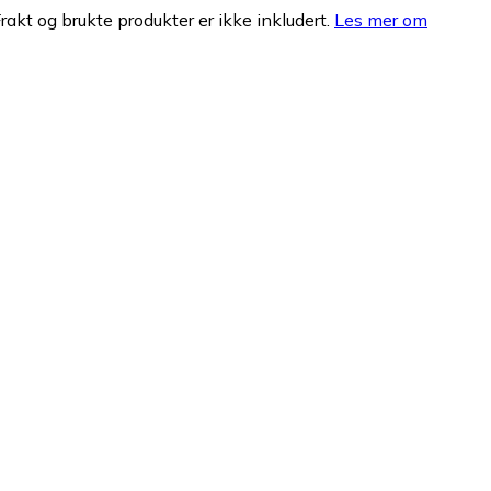
Frakt og brukte produkter er ikke inkludert.
Les mer om