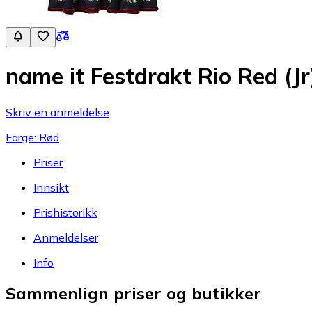
name it Festdrakt Rio Red (Jr
Skriv en anmeldelse
Farge: Rød
Priser
Innsikt
Prishistorikk
Anmeldelser
Info
Sammenlign priser og butikker