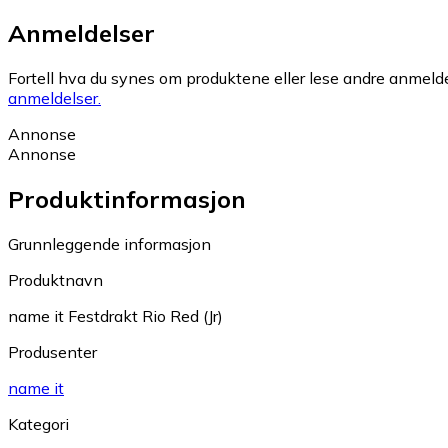
Anmeldelser
Fortell hva du synes om produktene eller lese andre anmeldel
anmeldelser.
Annonse
Annonse
Produktinformasjon
Grunnleggende informasjon
Produktnavn
name it Festdrakt Rio Red (Jr)
Produsenter
name it
Kategori