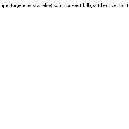
pel farge eller størrelse) som har vært billigst til enhver tid. 