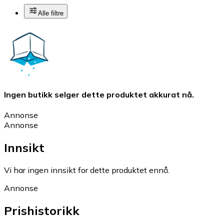
Alle filtre
Ingen butikk selger dette produktet akkurat nå.
Annonse
Annonse
Innsikt
Vi har ingen innsikt for dette produktet ennå.
Annonse
Prishistorikk