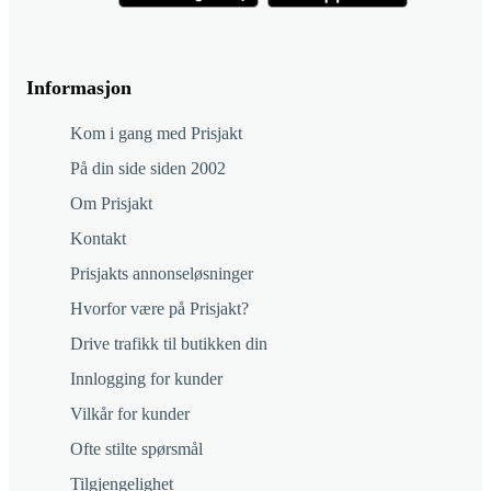
Informasjon
Kom i gang med Prisjakt
På din side siden 2002
Om Prisjakt
Kontakt
Prisjakts annonseløsninger
Hvorfor være på Prisjakt?
Drive trafikk til butikken din
Innlogging for kunder
Vilkår for kunder
Ofte stilte spørsmål
Tilgjengelighet