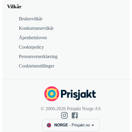
Vilkår
Brukervilkår
Konkurransevilkår
Åpenhetsloven
Cookiepolicy
Personvernerklæring
Cookieinnstillinger
© 2000-2026 Prisjakt Norge AS
NORGE
-
Prisjakt.no