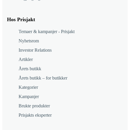
Hos Prisjakt
Temaer & kampanjer - Prisjakt
Nyhetsrom
Investor Relations
Artikler
Årets butikk
Årets butikk – for butikker
Kategorier
Kampanjer
Brukte produkter
Prisjakts eksperter