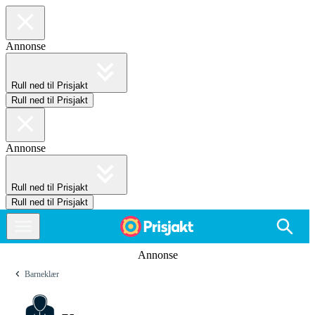
Annonse
Rull ned til Prisjakt
Rull ned til Prisjakt
Annonse
Rull ned til Prisjakt
Rull ned til Prisjakt
Annonse
Barneklær