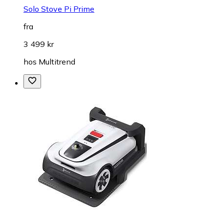
Solo Stove Pi Prime
fra
3 499 kr
hos
Multitrend