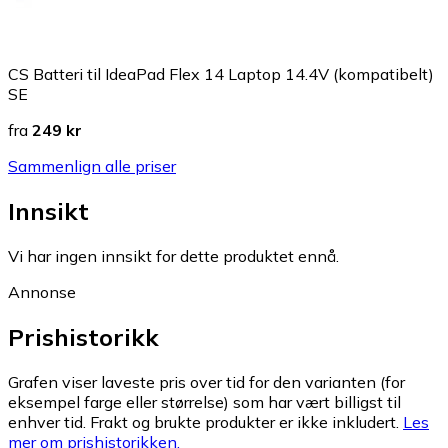
CS Batteri til IdeaPad Flex 14 Laptop 14.4V (kompatibelt)
SE
fra
249 kr
Sammenlign alle priser
Innsikt
Vi har ingen innsikt for dette produktet ennå.
Annonse
Prishistorikk
Grafen viser laveste pris over tid for den varianten (for
eksempel farge eller størrelse) som har vært billigst til
enhver tid. Frakt og brukte produkter er ikke inkludert.
Les
mer om prishistorikken.