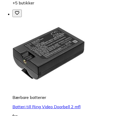
+5 butikker
Bærbare batterier
Batteri till Ring Video Doorbell 2 mfl
fra