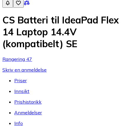
CS Batteri til IdeaPad Flex
14 Laptop 14.4V
(kompatibelt) SE
Rangering 47
Skriv en anmeldelse
Priser
Innsikt
Prishistorikk
Anmeldelser
Info