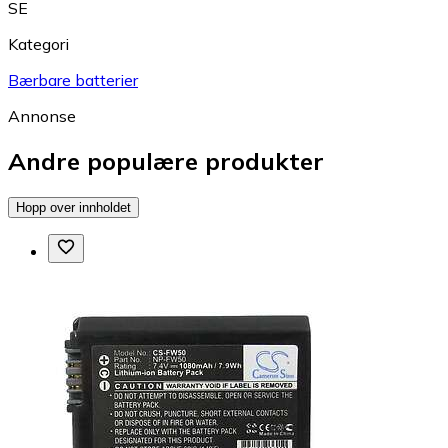
SE
Kategori
Bærbare batterier
Annonse
Andre populære produkter
Hopp over innholdet