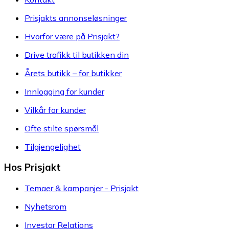
Prisjakts annonseløsninger
Hvorfor være på Prisjakt?
Drive trafikk til butikken din
Årets butikk – for butikker
Innlogging for kunder
Vilkår for kunder
Ofte stilte spørsmål
Tilgjengelighet
Hos Prisjakt
Temaer & kampanjer - Prisjakt
Nyhetsrom
Investor Relations